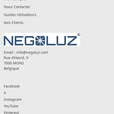
Nous Contacter
Guides Utilisateurs
Avis Clients
Email :
info@negoluz.com
Rue d’Havré, 9
7000 MONS
Belgique
Facebook
X
Instagram
YouTube
Pinterest