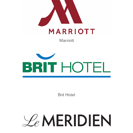
Marriott
Brit Hotel