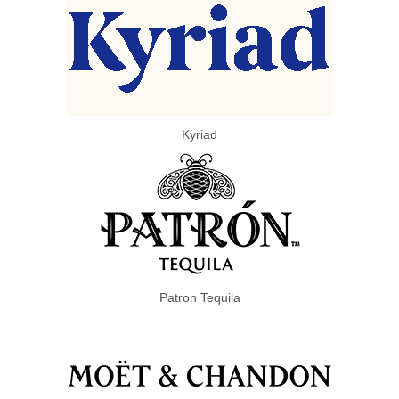
Kyriad
Patron Tequila