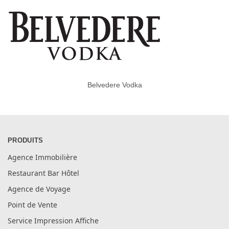
Belvedere Vodka
PRODUITS
Agence Immobilière
Restaurant Bar Hôtel
Agence de Voyage
Point de Vente
Service Impression Affiche