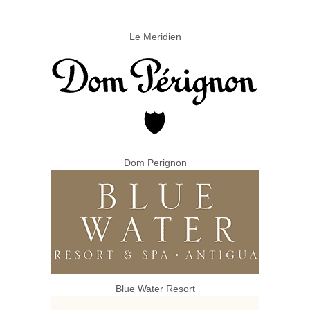
Le Meridien
Dom Perignon
Blue Water Resort