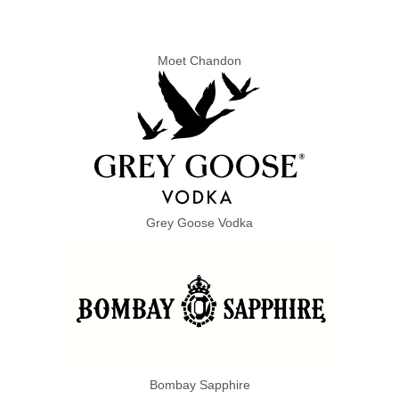
Moet Chandon
Grey Goose Vodka
Bombay Sapphire