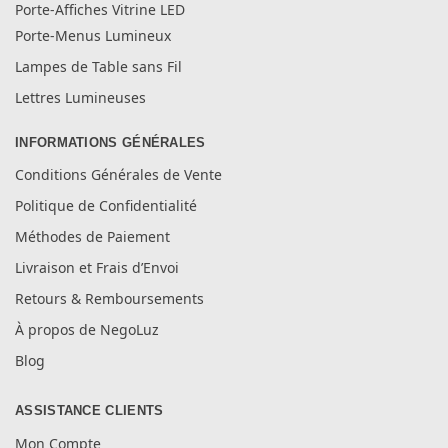
Porte-Affiches Vitrine LED
Porte-Menus Lumineux
Lampes de Table sans Fil
Lettres Lumineuses
INFORMATIONS GÉNÉRALES
Conditions Générales de Vente
Politique de Confidentialité
Méthodes de Paiement
Livraison et Frais d’Envoi
Retours & Remboursements
À propos de NegoLuz
Blog
ASSISTANCE CLIENTS
Mon Compte