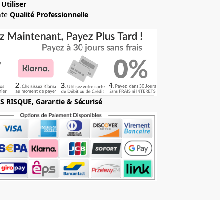
 Utiliser
nte
Qualité Professionnelle
S RISQUE, Garantie & Sécurisé