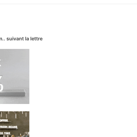
m.. suivant la lettre