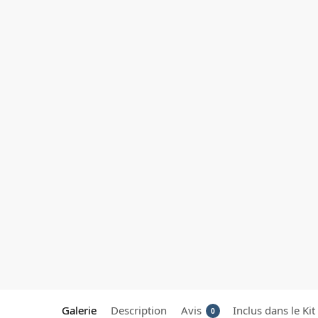
Galerie
Description
Avis
Inclus dans le Kit
0