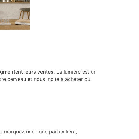
gmentent leurs ventes.
La lumière est un
re cerveau et nous incite à acheter ou
s, marquez une zone particulière,