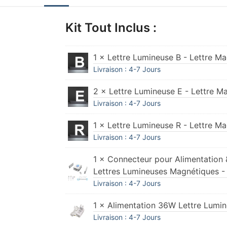
Kit Tout Inclus :
1 × Lettre Lumineuse B - Lettre M
Livraison : 4-7 Jours
2 × Lettre Lumineuse E - Lettre 
Livraison : 4-7 Jours
1 × Lettre Lumineuse R - Lettre M
Livraison : 4-7 Jours
1 × Connecteur pour Alimentation &
Lettres Lumineuses Magnétiques 
Livraison : 4-7 Jours
1 × Alimentation 36W Lettre Lumi
Livraison : 4-7 Jours