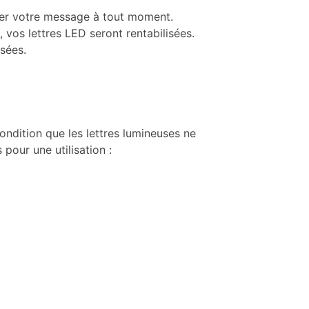
fier votre message à tout moment.
 vos lettres LED seront rentabilisées.
sées.
condition que les lettres lumineuses ne
pour une utilisation :