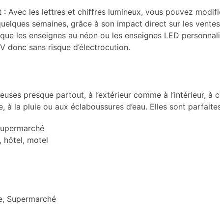
t
: Avec les lettres et chiffres lumineux, vous pouvez modi
uelques semaines, grâce à son impact direct sur les ventes,
que les enseignes au néon ou les enseignes LED personnali
V donc sans risque d’électrocution.
euses presque partout, à l’extérieur comme à l’intérieur, à 
 à la pluie ou aux éclaboussures d’eau. Elles sont parfaites 
 supermarché
, hôtel, motel
ie, Supermarché