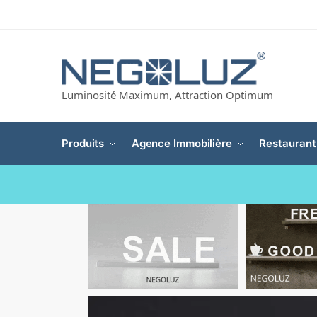
Luminosité Maximum, Attraction Optimum
Produits
Agence Immobilière
Restaurant