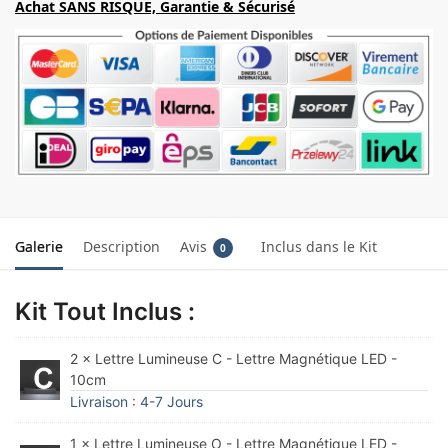
Achat SANS RISQUE, Garantie & Sécurisé
Galerie
Description
Avis
Inclus dans le Kit
0
Kit Tout Inclus :
2 × Lettre Lumineuse C - Lettre Magnétique LED -
10cm
Livraison : 4-7 Jours
1 × Lettre Lumineuse O - Lettre Magnétique LED -