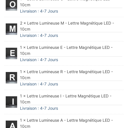
10cm
Livraison : 4-7 Jours
2 × Lettre Lumineuse M - Lettre Magnétique LED -
10cm
Livraison : 4-7 Jours
1 × Lettre Lumineuse E - Lettre Magnétique LED -
10cm
Livraison : 4-7 Jours
1 × Lettre Lumineuse R - Lettre Magnétique LED -
10cm
Livraison : 4-7 Jours
1 × Lettre Lumineuse I - Lettre Magnétique LED -
10cm
Livraison : 4-7 Jours
1 × Lettre Lumineuse A - Lettre Magnétique LED -
10cm