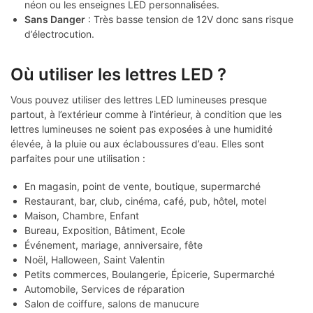
néon ou les enseignes LED personnalisées.
Sans Danger
: Très basse tension de 12V donc sans risque
d’électrocution.
Où utiliser les lettres LED ?
Vous pouvez utiliser des lettres LED lumineuses presque
partout, à l’extérieur comme à l’intérieur, à condition que les
lettres lumineuses ne soient pas exposées à une humidité
élevée, à la pluie ou aux éclaboussures d’eau. Elles sont
parfaites pour une utilisation :
En magasin, point de vente, boutique, supermarché
Restaurant, bar, club, cinéma, café, pub, hôtel, motel
Maison, Chambre, Enfant
Bureau, Exposition, Bâtiment, Ecole
Événement, mariage, anniversaire, fête
Noël, Halloween, Saint Valentin
Petits commerces, Boulangerie, Épicerie, Supermarché
Automobile, Services de réparation
Salon de coiffure, salons de manucure