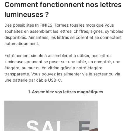
Comment fonctionnent nos lettres
lumineuses ?
Des possibilités INFINIES. Formez tous les mots que vous
souhaitez en assemblant les lettres, chiffres, signes, symboles
disponibles. Aimantées, les lettres se collent et se connectent
automatiquement.
Extrêmement simple à assembler et à utiliser, nos lettres
lumineuses peuvent se poser sur une table, un comptoir, une
étagère, au mur ou en vitrine grâce à notre étagère
transparente. Vous pouvez les alimenter via le secteur ou via
une batterie par câble USB-C.
1. Assemblez vos lettres magnétiques