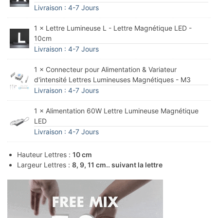
Livraison : 4-7 Jours
1 × Lettre Lumineuse L - Lettre Magnétique LED -
10cm
Livraison : 4-7 Jours
1 × Connecteur pour Alimentation & Variateur
d'intensité Lettres Lumineuses Magnétiques - M3
Livraison : 4-7 Jours
1 × Alimentation 60W Lettre Lumineuse Magnétique
LED
Livraison : 4-7 Jours
Hauteur Lettres :
10 cm
Largeur Lettres :
8, 9, 11 cm.. suivant la lettre