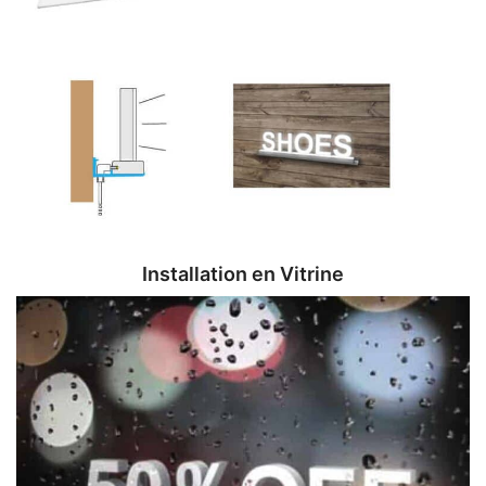
Installation en Vitrine