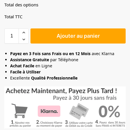
Total des options
Total TTC
Ajouter au panier
Payez en 3 Fois sans Frais ou en 12 Mois
avec Klarna
Assistance Gratuite
par Téléphone
Achat Facile
en Ligne
Facile à Utiliser
Excellente
Qualité Professionnelle