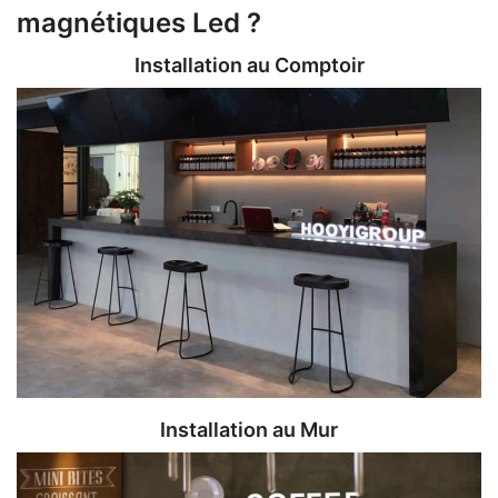
magnétiques Led ?
Installation au Comptoir
Installation au Mur