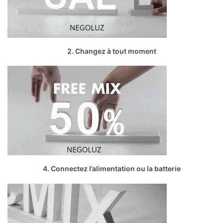
2. Changez à tout moment
4. Connectez l’alimentation ou la batterie