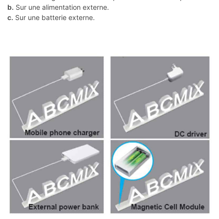
b.
Sur une alimentation externe.
c.
Sur une batterie externe.