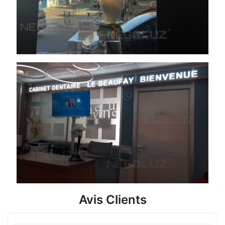
Avis Clients