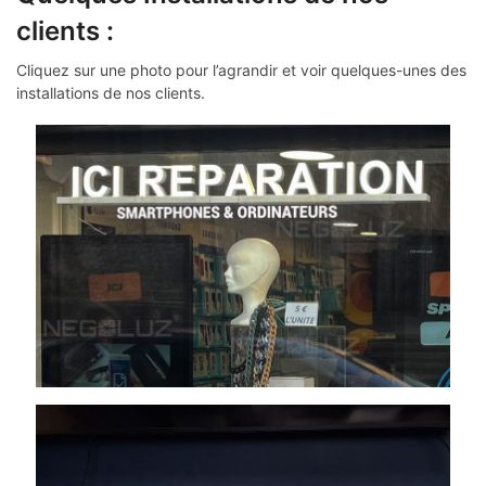
clients :
Cliquez sur une photo pour l’agrandir et voir quelques-unes des
installations de nos clients.