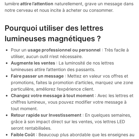
lumière
attire l’attention
naturellement, grave un message dans
notre cerveau et nous incite à acheter ou consommer.
Pourquoi utiliser des lettres
lumineuses magnétiques ?
Pour un
usage professionnel ou personnel
: Très facile à
utiliser, aucun outil n’est nécessaire.
Augmente les ventes
: La luminosité de nos lettres
lumineuses attire l’attention des passants.
Faire passer un message
: Mettez en valeur vos offres et
promotions, faites la promotion d’articles, marquez une zone
particulière, améliorez l’expérience client.
Changez votre message à tout moment
: Avec les lettres et
chiffres lumineux, vous pouvez modifier votre message à
tout moment.
Retour rapide sur Investissement
: En quelques semaines,
grâce à son impact direct sur les ventes, vos lettres LED
seront rentabilisées.
Faible Coût
: Beaucoup plus abordable que les enseignes au