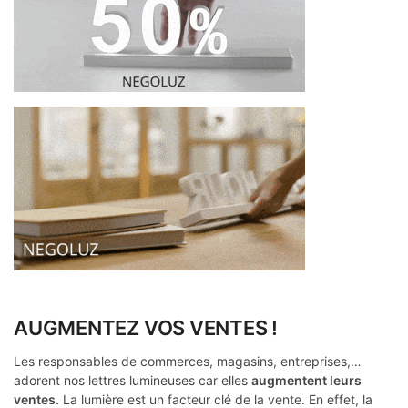
AUGMENTEZ VOS VENTES !
Les responsables de commerces, magasins, entreprises,…
adorent nos lettres lumineuses car elles
augmentent leurs
ventes.
La lumière est un facteur clé de la vente. En effet, la