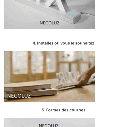
4. Installez où vous le souhaitez
5. Formez des courbes