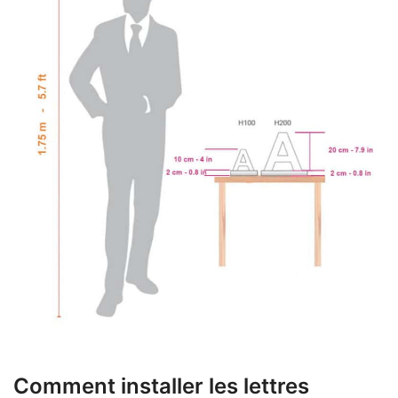
Comment installer les lettres