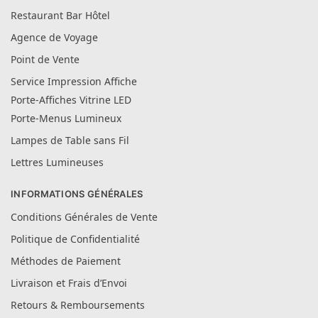
Restaurant Bar Hôtel
Agence de Voyage
Point de Vente
Service Impression Affiche
Porte-Affiches Vitrine LED
Porte-Menus Lumineux
Lampes de Table sans Fil
Lettres Lumineuses
INFORMATIONS GÉNÉRALES
Conditions Générales de Vente
Politique de Confidentialité
Méthodes de Paiement
Livraison et Frais d’Envoi
Retours & Remboursements