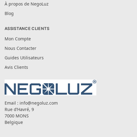
À propos de NegoLuz
Blog
ASSISTANCE CLIENTS
Mon Compte
Nous Contacter
Guides Utilisateurs
Avis Clients
Email :
info@negoluz.com
Rue d’Havré, 9
7000 MONS
Belgique