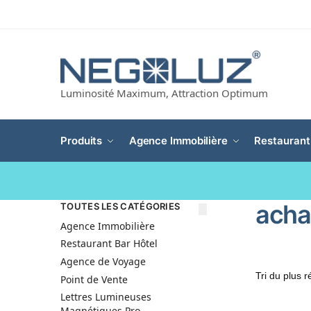
Luminosité Maximum, Attraction Optimum
Produits
Agence Immobilière
Restaurant
achat
TOUTES LES CATÉGORIES
Agence Immobilière
Restaurant Bar Hôtel
Agence de Voyage
Point de Vente
Lettres Lumineuses
Magnétiques Pro