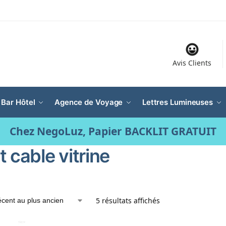
Avis Clients
 Bar Hôtel
Agence de Voyage
Lettres Lumineuses
Chez NegoLuz, Papier BACKLIT GRATUIT
 cable vitrine
5 résultats affichés