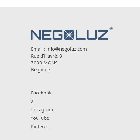
Email :
info@negoluz.com
Rue d’Havré, 9
7000 MONS
Belgique
Facebook
X
Instagram
YouTube
Pinterest