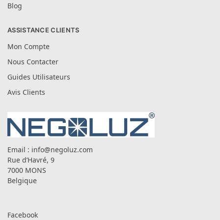
Blog
ASSISTANCE CLIENTS
Mon Compte
Nous Contacter
Guides Utilisateurs
Avis Clients
Email :
info@negoluz.com
Rue d’Havré, 9
7000 MONS
Belgique
Facebook