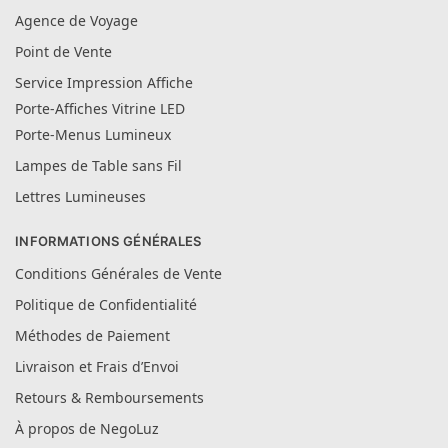
Agence de Voyage
Point de Vente
Service Impression Affiche
Porte-Affiches Vitrine LED
Porte-Menus Lumineux
Lampes de Table sans Fil
Lettres Lumineuses
INFORMATIONS GÉNÉRALES
Conditions Générales de Vente
Politique de Confidentialité
Méthodes de Paiement
Livraison et Frais d’Envoi
Retours & Remboursements
À propos de NegoLuz