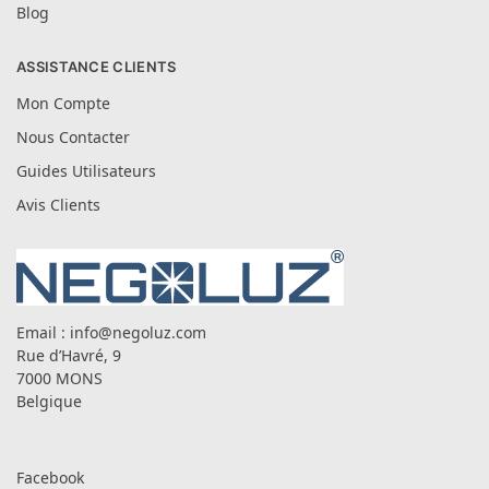
Blog
ASSISTANCE CLIENTS
Mon Compte
Nous Contacter
Guides Utilisateurs
Avis Clients
Email :
info@negoluz.com
Rue d’Havré, 9
7000 MONS
Belgique
Facebook