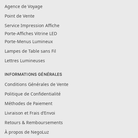
Agence de Voyage
Point de Vente
Service Impression Affiche
Porte-Affiches Vitrine LED
Porte-Menus Lumineux
Lampes de Table sans Fil
Lettres Lumineuses
INFORMATIONS GÉNÉRALES
Conditions Générales de Vente
Politique de Confidentialité
Méthodes de Paiement
Livraison et Frais d’Envoi
Retours & Remboursements
À propos de NegoLuz