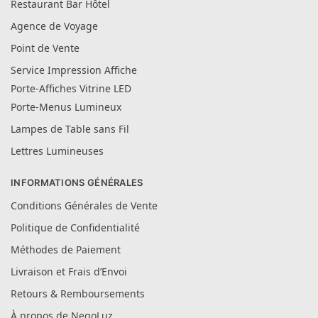
Restaurant Bar Hôtel
Agence de Voyage
Point de Vente
Service Impression Affiche
Porte-Affiches Vitrine LED
Porte-Menus Lumineux
Lampes de Table sans Fil
Lettres Lumineuses
INFORMATIONS GÉNÉRALES
Conditions Générales de Vente
Politique de Confidentialité
Méthodes de Paiement
Livraison et Frais d’Envoi
Retours & Remboursements
À propos de NegoLuz