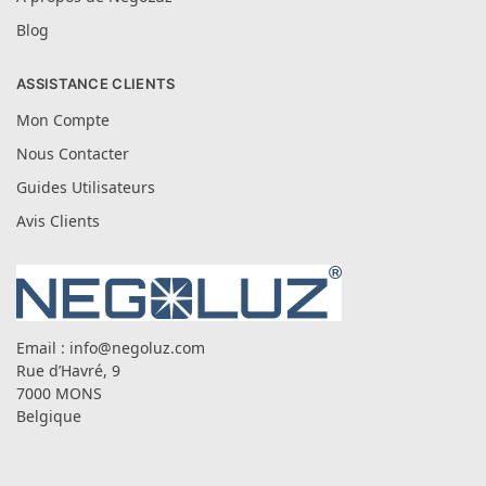
Blog
ASSISTANCE CLIENTS
Mon Compte
Nous Contacter
Guides Utilisateurs
Avis Clients
Email :
info@negoluz.com
Rue d’Havré, 9
7000 MONS
Belgique