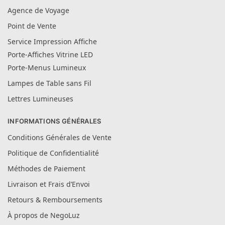
Agence de Voyage
Point de Vente
Service Impression Affiche
Porte-Affiches Vitrine LED
Porte-Menus Lumineux
Lampes de Table sans Fil
Lettres Lumineuses
INFORMATIONS GÉNÉRALES
Conditions Générales de Vente
Politique de Confidentialité
Méthodes de Paiement
Livraison et Frais d’Envoi
Retours & Remboursements
À propos de NegoLuz