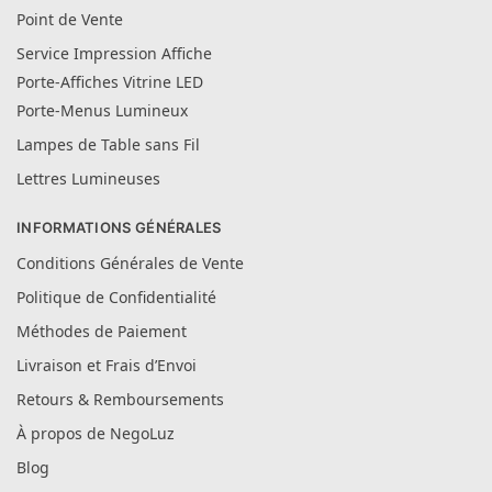
Point de Vente
Service Impression Affiche
Porte-Affiches Vitrine LED
Porte-Menus Lumineux
Lampes de Table sans Fil
Lettres Lumineuses
INFORMATIONS GÉNÉRALES
Conditions Générales de Vente
Politique de Confidentialité
Méthodes de Paiement
Livraison et Frais d’Envoi
Retours & Remboursements
À propos de NegoLuz
Blog