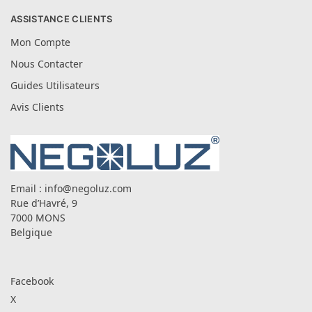
ASSISTANCE CLIENTS
Mon Compte
Nous Contacter
Guides Utilisateurs
Avis Clients
Email :
info@negoluz.com
Rue d’Havré, 9
7000 MONS
Belgique
Facebook
X