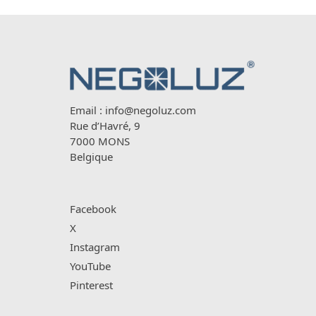
Email :
info@negoluz.com
Rue d’Havré, 9
7000 MONS
Belgique
Facebook
X
Instagram
YouTube
Pinterest