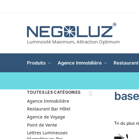
Luminosité Maximum, Attraction Optimum
Produits
Agence Immobilière
Restaurant
base
TOUTES LES CATÉGORIES
Agence Immobilière
Restaurant Bar Hôtel
Agence de Voyage
Point de Vente
Lettres Lumineuses
Magnétiques Pro