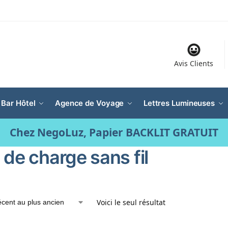
Avis Clients
 Bar Hôtel
Agence de Voyage
Lettres Lumineuses
Chez NegoLuz, Papier BACKLIT GRATUIT
 de charge sans fil
Voici le seul résultat