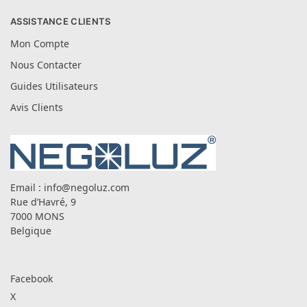
ASSISTANCE CLIENTS
Mon Compte
Nous Contacter
Guides Utilisateurs
Avis Clients
Email :
info@negoluz.com
Rue d’Havré, 9
7000 MONS
Belgique
Facebook
X