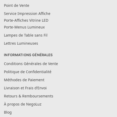
Point de Vente
Service Impression Affiche
Porte-Affiches Vitrine LED
Porte-Menus Lumineux
Lampes de Table sans Fil
Lettres Lumineuses
INFORMATIONS GÉNÉRALES
Conditions Générales de Vente
Politique de Confidentialité
Méthodes de Paiement
Livraison et Frais d’Envoi
Retours & Remboursements
À propos de NegoLuz
Blog