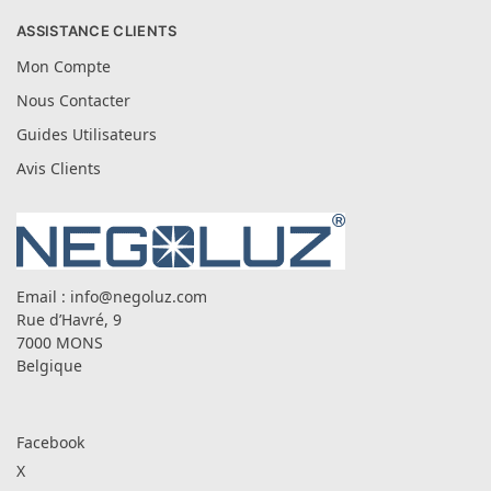
ASSISTANCE CLIENTS
Mon Compte
Nous Contacter
Guides Utilisateurs
Avis Clients
Email :
info@negoluz.com
Rue d’Havré, 9
7000 MONS
Belgique
Facebook
X