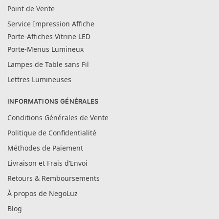
Point de Vente
Service Impression Affiche
Porte-Affiches Vitrine LED
Porte-Menus Lumineux
Lampes de Table sans Fil
Lettres Lumineuses
INFORMATIONS GÉNÉRALES
Conditions Générales de Vente
Politique de Confidentialité
Méthodes de Paiement
Livraison et Frais d’Envoi
Retours & Remboursements
À propos de NegoLuz
Blog