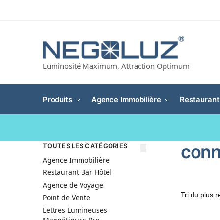
Luminosité Maximum, Attraction Optimum
Produits
Agence Immobilière
Restaurant
conn
TOUTES LES CATÉGORIES
Agence Immobilière
Restaurant Bar Hôtel
Agence de Voyage
Point de Vente
Lettres Lumineuses
Magnétiques Pro