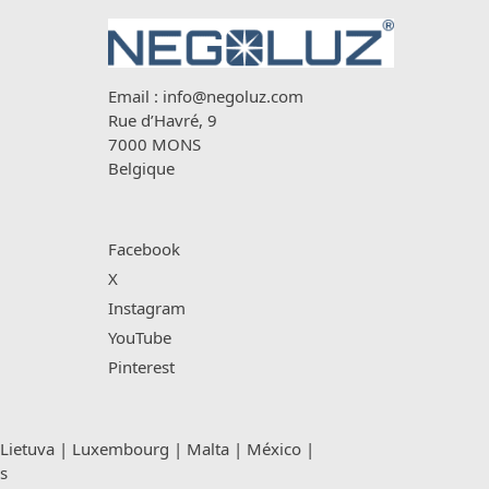
Email :
info@negoluz.com
Rue d’Havré, 9
7000 MONS
Belgique
Facebook
X
Instagram
YouTube
Pinterest
Lietuva
|
Luxembourg
|
Malta
|
México
|
s