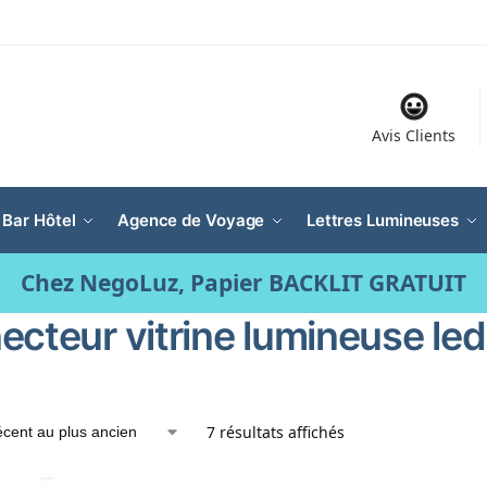
Avis Clients
 Bar Hôtel
Agence de Voyage
Lettres Lumineuses
Chez NegoLuz, Papier BACKLIT GRATUIT
ecteur vitrine lumineuse led
7 résultats affichés