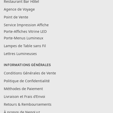
Restaurant Bar Hôtel
Agence de Voyage
Point de Vente
Service Impression Affiche
Porte-Affiches Vitrine LED
Porte-Menus Lumineux
Lampes de Table sans Fil
Lettres Lumineuses
INFORMATIONS GÉNÉRALES
Conditions Générales de Vente
Politique de Confidentialité
Méthodes de Paiement
Livraison et Frais d’Envoi
Retours & Remboursements
À propos de NegoLuz