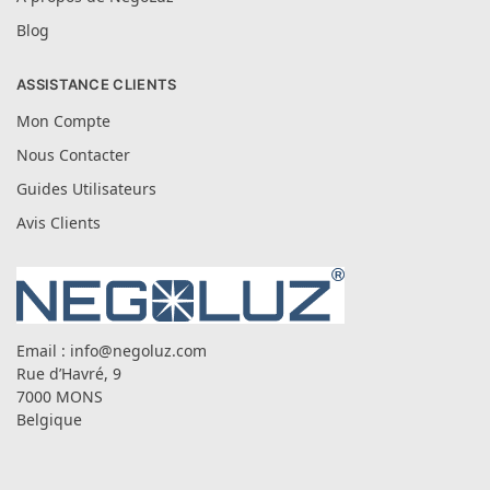
Blog
ASSISTANCE CLIENTS
Mon Compte
Nous Contacter
Guides Utilisateurs
Avis Clients
Email :
info@negoluz.com
Rue d’Havré, 9
7000 MONS
Belgique