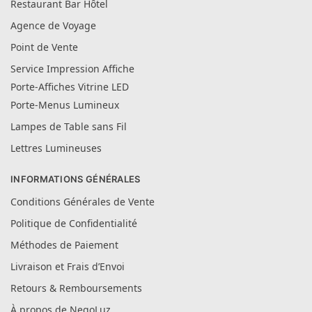
Restaurant Bar Hôtel
Agence de Voyage
Point de Vente
Service Impression Affiche
Porte-Affiches Vitrine LED
Porte-Menus Lumineux
Lampes de Table sans Fil
Lettres Lumineuses
INFORMATIONS GÉNÉRALES
Conditions Générales de Vente
Politique de Confidentialité
Méthodes de Paiement
Livraison et Frais d’Envoi
Retours & Remboursements
À propos de NegoLuz