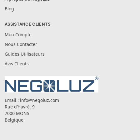
Blog
ASSISTANCE CLIENTS
Mon Compte
Nous Contacter
Guides Utilisateurs
Avis Clients
Email :
info@negoluz.com
Rue d’Havré, 9
7000 MONS
Belgique