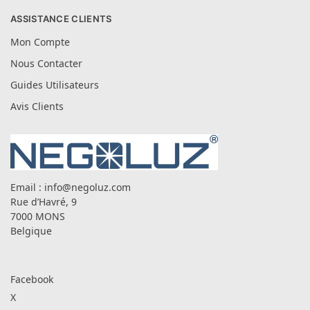
ASSISTANCE CLIENTS
Mon Compte
Nous Contacter
Guides Utilisateurs
Avis Clients
Email :
info@negoluz.com
Rue d’Havré, 9
7000 MONS
Belgique
Facebook
X