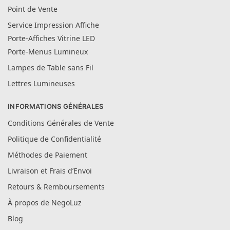
Point de Vente
Service Impression Affiche
Porte-Affiches Vitrine LED
Porte-Menus Lumineux
Lampes de Table sans Fil
Lettres Lumineuses
INFORMATIONS GÉNÉRALES
Conditions Générales de Vente
Politique de Confidentialité
Méthodes de Paiement
Livraison et Frais d’Envoi
Retours & Remboursements
À propos de NegoLuz
Blog