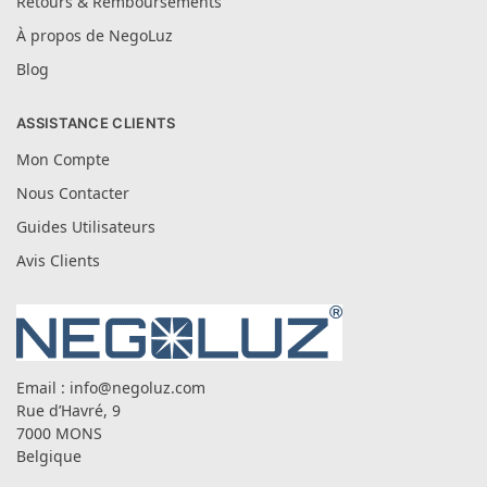
Retours & Remboursements
À propos de NegoLuz
Blog
ASSISTANCE CLIENTS
Mon Compte
Nous Contacter
Guides Utilisateurs
Avis Clients
Email :
info@negoluz.com
Rue d’Havré, 9
7000 MONS
Belgique