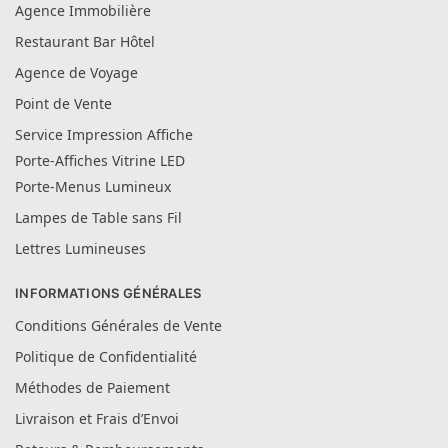
Agence Immobilière
Restaurant Bar Hôtel
Agence de Voyage
Point de Vente
Service Impression Affiche
Porte-Affiches Vitrine LED
Porte-Menus Lumineux
Lampes de Table sans Fil
Lettres Lumineuses
INFORMATIONS GÉNÉRALES
Conditions Générales de Vente
Politique de Confidentialité
Méthodes de Paiement
Livraison et Frais d’Envoi