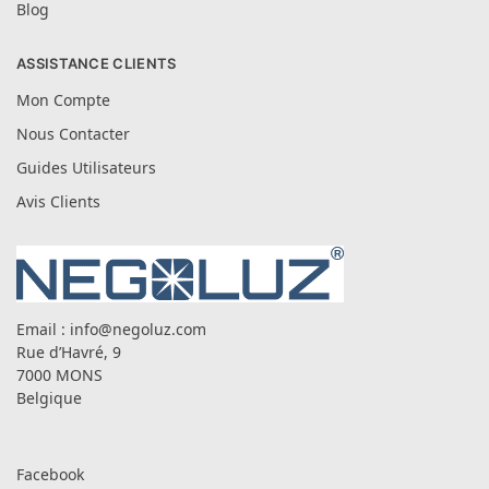
Blog
ASSISTANCE CLIENTS
Mon Compte
Nous Contacter
Guides Utilisateurs
Avis Clients
Email :
info@negoluz.com
Rue d’Havré, 9
7000 MONS
Belgique
Facebook