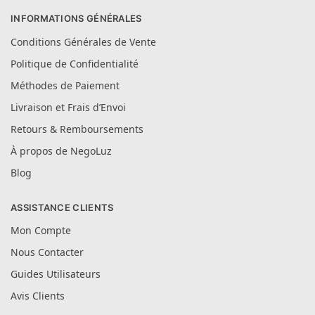
INFORMATIONS GÉNÉRALES
Conditions Générales de Vente
Politique de Confidentialité
Méthodes de Paiement
Livraison et Frais d’Envoi
Retours & Remboursements
À propos de NegoLuz
Blog
ASSISTANCE CLIENTS
Mon Compte
Nous Contacter
Guides Utilisateurs
Avis Clients