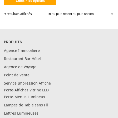
Choisir les options
9 résultats affichés
PRODUITS
Agence Immobilière
Restaurant Bar Hôtel
Agence de Voyage
Point de Vente
Service Impression Affiche
Porte-Affiches Vitrine LED
Porte-Menus Lumineux
Lampes de Table sans Fil
Lettres Lumineuses