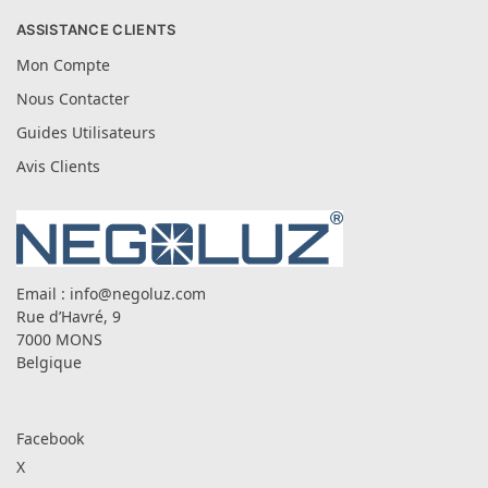
ASSISTANCE CLIENTS
Mon Compte
Nous Contacter
Guides Utilisateurs
Avis Clients
Email :
info@negoluz.com
Rue d’Havré, 9
7000 MONS
Belgique
Facebook
X