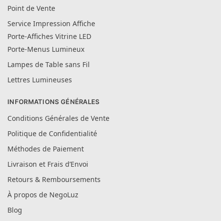
Point de Vente
Service Impression Affiche
Porte-Affiches Vitrine LED
Porte-Menus Lumineux
Lampes de Table sans Fil
Lettres Lumineuses
INFORMATIONS GÉNÉRALES
Conditions Générales de Vente
Politique de Confidentialité
Méthodes de Paiement
Livraison et Frais d’Envoi
Retours & Remboursements
À propos de NegoLuz
Blog