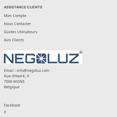
ASSISTANCE CLIENTS
Mon Compte
Nous Contacter
Guides Utilisateurs
Avis Clients
Email :
info@negoluz.com
Rue d’Havré, 9
7000 MONS
Belgique
Facebook
X