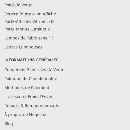
Point de Vente
Service Impression Affiche
Porte-Affiches Vitrine LED
Porte-Menus Lumineux
Lampes de Table sans Fil
Lettres Lumineuses
INFORMATIONS GÉNÉRALES
Conditions Générales de Vente
Politique de Confidentialité
Méthodes de Paiement
Livraison et Frais d’Envoi
Retours & Remboursements
À propos de NegoLuz
Blog