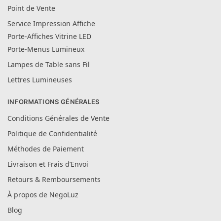
Point de Vente
Service Impression Affiche
Porte-Affiches Vitrine LED
Porte-Menus Lumineux
Lampes de Table sans Fil
Lettres Lumineuses
INFORMATIONS GÉNÉRALES
Conditions Générales de Vente
Politique de Confidentialité
Méthodes de Paiement
Livraison et Frais d’Envoi
Retours & Remboursements
À propos de NegoLuz
Blog