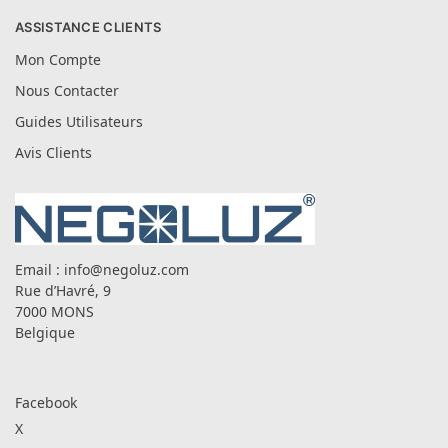
ASSISTANCE CLIENTS
Mon Compte
Nous Contacter
Guides Utilisateurs
Avis Clients
Email :
info@negoluz.com
Rue d’Havré, 9
7000 MONS
Belgique
Facebook
X