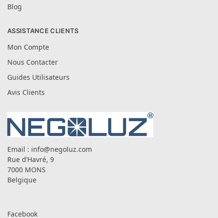
Blog
ASSISTANCE CLIENTS
Mon Compte
Nous Contacter
Guides Utilisateurs
Avis Clients
Email :
info@negoluz.com
Rue d’Havré, 9
7000 MONS
Belgique
Facebook