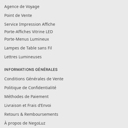
Agence de Voyage
Point de Vente
Service Impression Affiche
Porte-Affiches Vitrine LED
Porte-Menus Lumineux
Lampes de Table sans Fil
Lettres Lumineuses
INFORMATIONS GÉNÉRALES
Conditions Générales de Vente
Politique de Confidentialité
Méthodes de Paiement
Livraison et Frais d’Envoi
Retours & Remboursements
À propos de NegoLuz