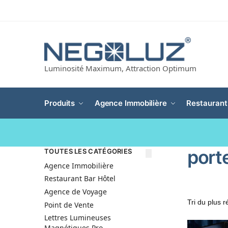
Luminosité Maximum, Attraction Optimum
Produits
Agence Immobilière
Restaurant
port
TOUTES LES CATÉGORIES
Agence Immobilière
Restaurant Bar Hôtel
Agence de Voyage
Point de Vente
Lettres Lumineuses
Magnétiques Pro