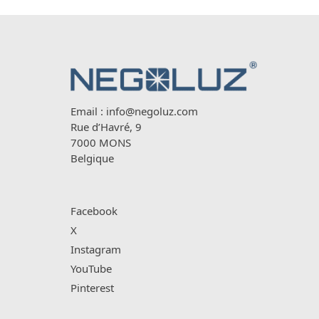
Email :
info@negoluz.com
Rue d’Havré, 9
7000 MONS
Belgique
Facebook
X
Instagram
YouTube
Pinterest