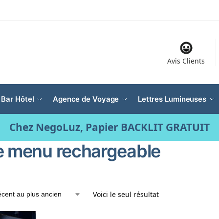
Avis Clients
 Bar Hôtel
Agence de Voyage
Lettres Lumineuses
Chez NegoLuz, Papier BACKLIT GRATUIT
e menu rechargeable
Voici le seul résultat