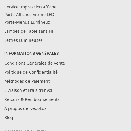
Service Impression Affiche
Porte-Affiches Vitrine LED
Porte-Menus Lumineux
Lampes de Table sans Fil
Lettres Lumineuses
INFORMATIONS GÉNÉRALES
Conditions Générales de Vente
Politique de Confidentialité
Méthodes de Paiement
Livraison et Frais d’Envoi
Retours & Remboursements
À propos de NegoLuz
Blog