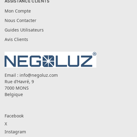
ASSISTANCE CLIENTS
Mon Compte
Nous Contacter
Guides Utilisateurs
Avis Clients
Email :
info@negoluz.com
Rue d’Havré, 9
7000 MONS
Belgique
Facebook
X
Instagram