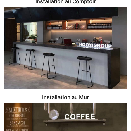
Installation au Comptoir
Installation au Mur