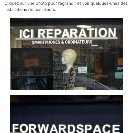
Cliquez sur une photo pour l’agrandir et voir quelques-unes des
installations de nos clients.