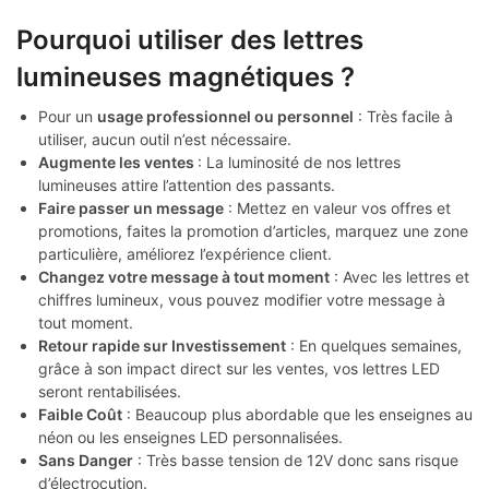
Pourquoi utiliser des lettres
lumineuses magnétiques ?
Pour un
usage professionnel ou personnel
: Très facile à
utiliser, aucun outil n’est nécessaire.
Augmente les ventes
: La luminosité de nos lettres
lumineuses attire l’attention des passants.
Faire passer un message
: Mettez en valeur vos offres et
promotions, faites la promotion d’articles, marquez une zone
particulière, améliorez l’expérience client.
Changez votre message à tout moment
: Avec les lettres et
chiffres lumineux, vous pouvez modifier votre message à
tout moment.
Retour rapide sur Investissement
: En quelques semaines,
grâce à son impact direct sur les ventes, vos lettres LED
seront rentabilisées.
Faible Coût
: Beaucoup plus abordable que les enseignes au
néon ou les enseignes LED personnalisées.
Sans Danger
: Très basse tension de 12V donc sans risque
d’électrocution.