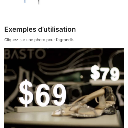
Exemples d’utilisation
Cliquez sur une photo pour l’agrandir.