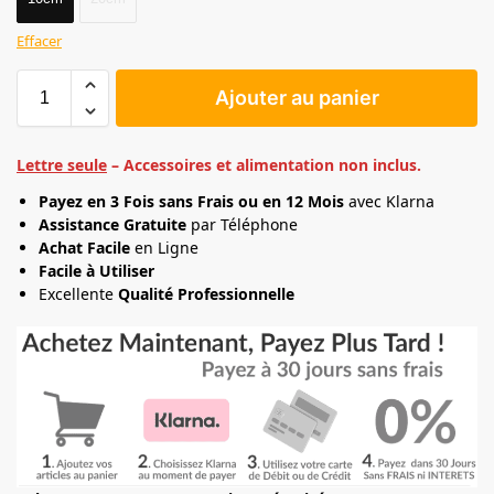
Effacer
Ajouter au panier
Lettre seule
– Accessoires et alimentation non inclus.
Payez en 3 Fois sans Frais ou en 12 Mois
avec Klarna
Assistance Gratuite
par Téléphone
Achat Facile
en Ligne
Facile à Utiliser
Excellente
Qualité Professionnelle