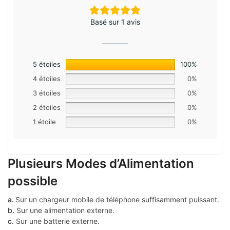
Basé sur 1 avis
5 étoiles
100%
4 étoiles
0%
3 étoiles
0%
2 étoiles
0%
1 étoile
0%
Plusieurs Modes d’Alimentation
possible
a.
Sur un chargeur mobile de téléphone suffisamment puissant.
b.
Sur une alimentation externe.
c.
Sur une batterie externe.