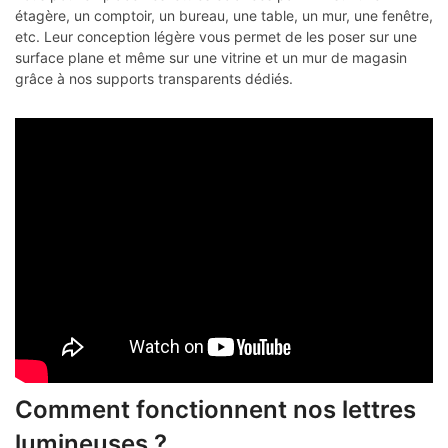
étagère, un comptoir, un bureau, une table, un mur, une fenêtre,
etc. Leur conception légère vous permet de les poser sur une
surface plane et même sur une vitrine et un mur de magasin
grâce à nos supports transparents dédiés.
Comment fonctionnent nos lettres
lumineuses ?