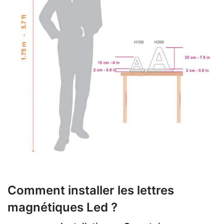
Comment installer les lettres
magnétiques Led ?