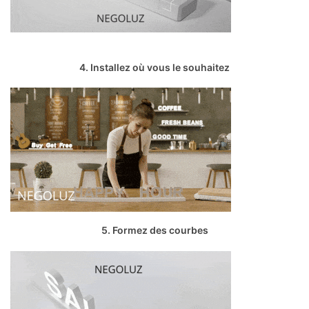
4. Installez où vous le souhaitez
5. Formez des courbes