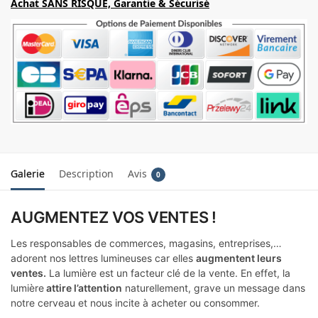
Achat SANS RISQUE, Garantie & Sécurisé
Galerie
Description
Avis
0
AUGMENTEZ VOS VENTES !
Les responsables de commerces, magasins, entreprises,…
adorent nos lettres lumineuses car elles
augmentent leurs
ventes.
La lumière est un facteur clé de la vente. En effet, la
lumière
attire l’attention
naturellement, grave un message dans
notre cerveau et nous incite à acheter ou consommer.