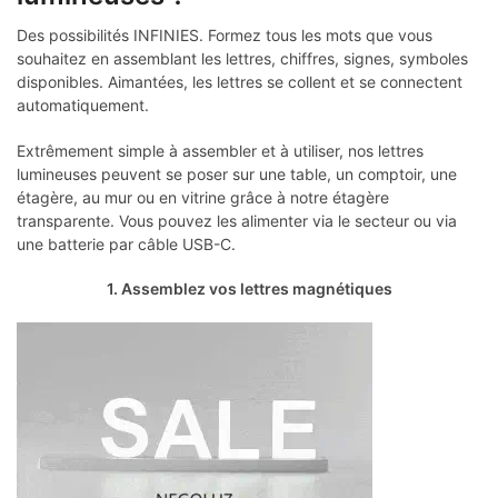
Des possibilités INFINIES. Formez tous les mots que vous
souhaitez en assemblant les lettres, chiffres, signes, symboles
disponibles. Aimantées, les lettres se collent et se connectent
automatiquement.
Extrêmement simple à assembler et à utiliser, nos lettres
lumineuses peuvent se poser sur une table, un comptoir, une
étagère, au mur ou en vitrine grâce à notre étagère
transparente. Vous pouvez les alimenter via le secteur ou via
une batterie par câble USB-C.
1. Assemblez vos lettres magnétiques