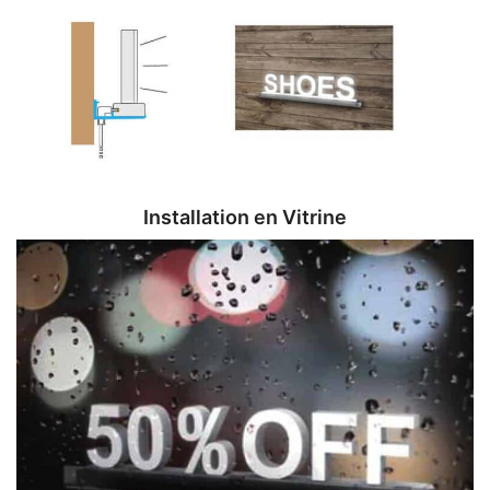
Installation en Vitrine