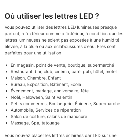
Où utiliser les lettres LED ?
Vous pouvez utiliser des lettres LED lumineuses presque
partout, à l’extérieur comme à l’intérieur, à condition que les
lettres lumineuses ne soient pas exposées à une humidité
élevée, à la pluie ou aux éclaboussures d’eau. Elles sont
parfaites pour une utilisation :
En magasin, point de vente, boutique, supermarché
Restaurant, bar, club, cinéma, café, pub, hôtel, motel
Maison, Chambre, Enfant
Bureau, Exposition, Bâtiment, Ecole
Événement, mariage, anniversaire, fête
Noël, Halloween, Saint Valentin
Petits commerces, Boulangerie, Épicerie, Supermarché
Automobile, Services de réparation
Salon de coiffure, salons de manucure
Massage, Spa, tatouage
Vous pouvez placer les lettres éclairées par LED sur une