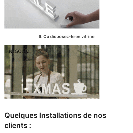
6. Ou disposez-le en vitrine
Quelques Installations de nos
clients :