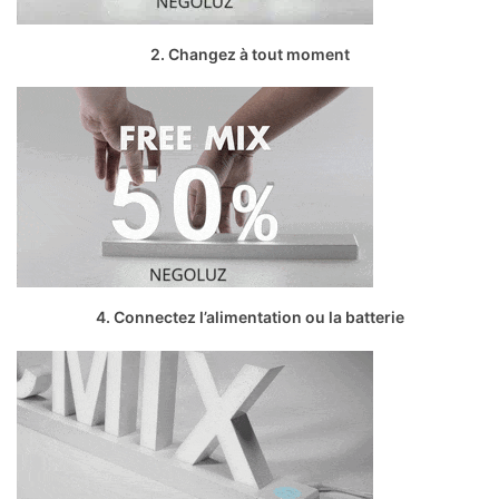
2. Changez à tout moment
4. Connectez l’alimentation ou la batterie