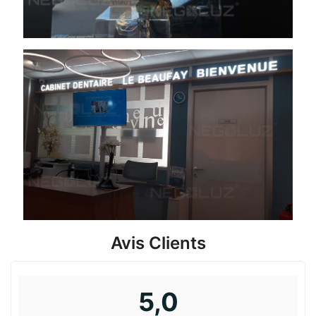
Avis Clients
5,0