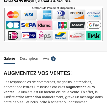
Achat SANS RISQUE, Garantie & Sécurisé
Galerie
Description
Avis
0
AUGMENTEZ VOS VENTES !
Les responsables de commerces, magasins, entreprises,…
adorent nos lettres lumineuses car elles
augmentent leurs
ventes.
La lumière est un facteur clé de la vente. En effet, la
lumière
attire l’attention
naturellement, grave un message dans
notre cerveau et nous incite à acheter ou consommer.