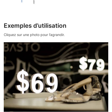
Exemples d’utilisation
Cliquez sur une photo pour l’agrandir.