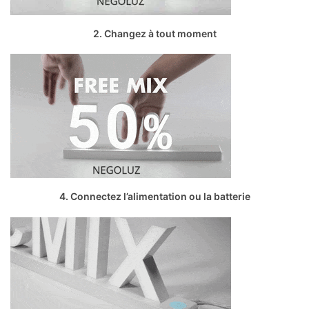
2. Changez à tout moment
4. Connectez l’alimentation ou la batterie