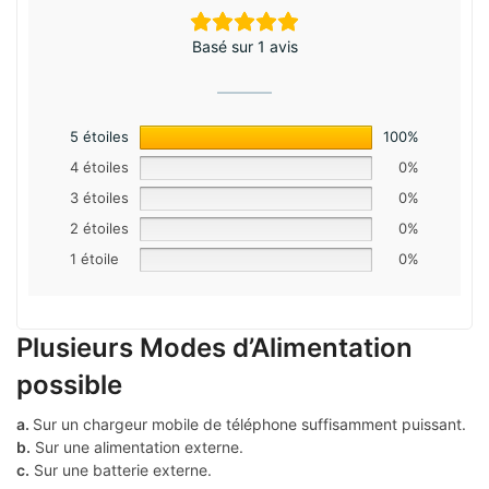
Basé sur 1 avis
5 étoiles
100%
4 étoiles
0%
3 étoiles
0%
2 étoiles
0%
1 étoile
0%
Plusieurs Modes d’Alimentation
possible
a.
Sur un chargeur mobile de téléphone suffisamment puissant.
b.
Sur une alimentation externe.
c.
Sur une batterie externe.