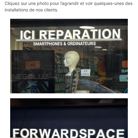
Cliquez sur une photo pour l’agrandir et voir quelques-unes des
installations de nos clients.