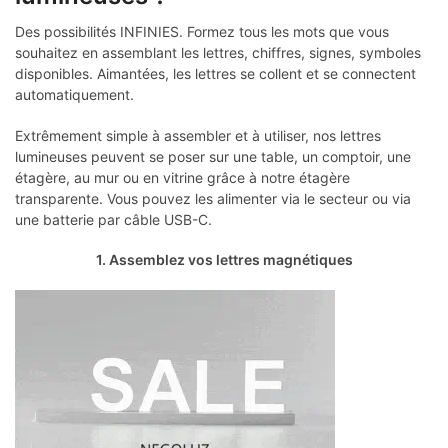
Des possibilités INFINIES. Formez tous les mots que vous
souhaitez en assemblant les lettres, chiffres, signes, symboles
disponibles. Aimantées, les lettres se collent et se connectent
automatiquement.
Extrêmement simple à assembler et à utiliser, nos lettres
lumineuses peuvent se poser sur une table, un comptoir, une
étagère, au mur ou en vitrine grâce à notre étagère
transparente. Vous pouvez les alimenter via le secteur ou via
une batterie par câble USB-C.
1. Assemblez vos lettres magnétiques