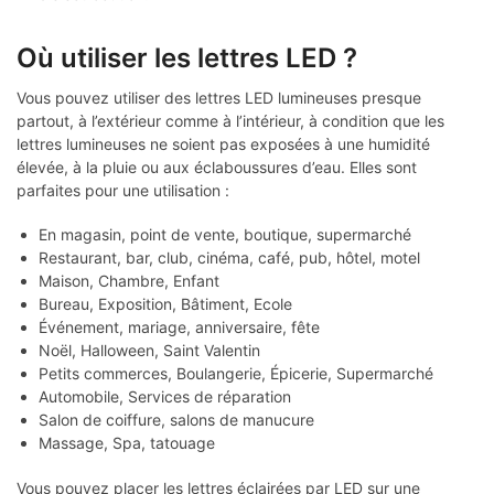
Où utiliser les lettres LED ?
Vous pouvez utiliser des lettres LED lumineuses presque
partout, à l’extérieur comme à l’intérieur, à condition que les
lettres lumineuses ne soient pas exposées à une humidité
élevée, à la pluie ou aux éclaboussures d’eau. Elles sont
parfaites pour une utilisation :
En magasin, point de vente, boutique, supermarché
Restaurant, bar, club, cinéma, café, pub, hôtel, motel
Maison, Chambre, Enfant
Bureau, Exposition, Bâtiment, Ecole
Événement, mariage, anniversaire, fête
Noël, Halloween, Saint Valentin
Petits commerces, Boulangerie, Épicerie, Supermarché
Automobile, Services de réparation
Salon de coiffure, salons de manucure
Massage, Spa, tatouage
Vous pouvez placer les lettres éclairées par LED sur une