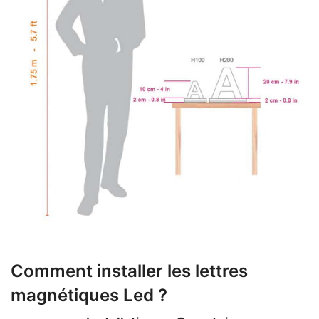
Comment installer les lettres
magnétiques Led ?