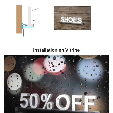
Installation en Vitrine