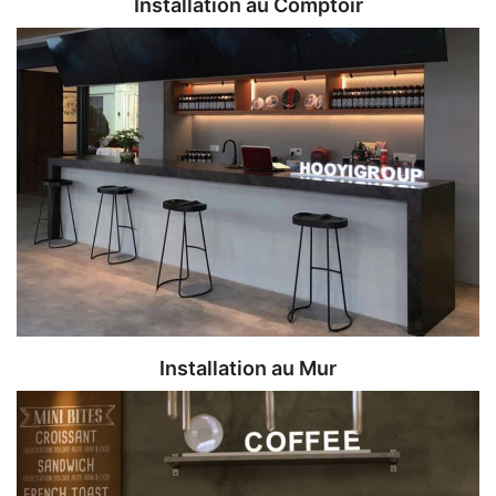
Installation au Comptoir
Installation au Mur