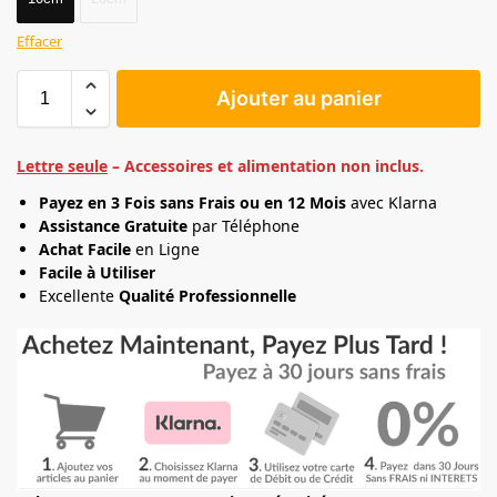
Effacer
Ajouter au panier
Lettre seule
– Accessoires et alimentation non inclus.
Payez en 3 Fois sans Frais ou en 12 Mois
avec Klarna
Assistance Gratuite
par Téléphone
Achat Facile
en Ligne
Facile à Utiliser
Excellente
Qualité Professionnelle