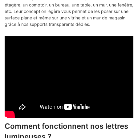
étagère, un comptoir, un bureau, une table, un mur, une fenêtre,
etc. Leur conception légère vous permet de les poser sur une
surface plane et même sur une vitrine et un mur de magasin
grâce à nos supports transparents dédiés.
Comment fonctionnent nos lettres
lumineuses ?