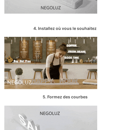
4. Installez où vous le souhaitez
5. Formez des courbes