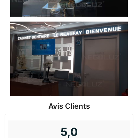
Avis Clients
5,0