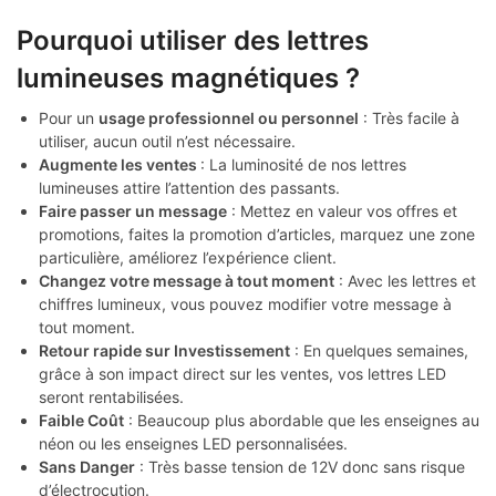
Pourquoi utiliser des lettres
lumineuses magnétiques ?
Pour un
usage professionnel ou personnel
: Très facile à
utiliser, aucun outil n’est nécessaire.
Augmente les ventes
: La luminosité de nos lettres
lumineuses attire l’attention des passants.
Faire passer un message
: Mettez en valeur vos offres et
promotions, faites la promotion d’articles, marquez une zone
particulière, améliorez l’expérience client.
Changez votre message à tout moment
: Avec les lettres et
chiffres lumineux, vous pouvez modifier votre message à
tout moment.
Retour rapide sur Investissement
: En quelques semaines,
grâce à son impact direct sur les ventes, vos lettres LED
seront rentabilisées.
Faible Coût
: Beaucoup plus abordable que les enseignes au
néon ou les enseignes LED personnalisées.
Sans Danger
: Très basse tension de 12V donc sans risque
d’électrocution.