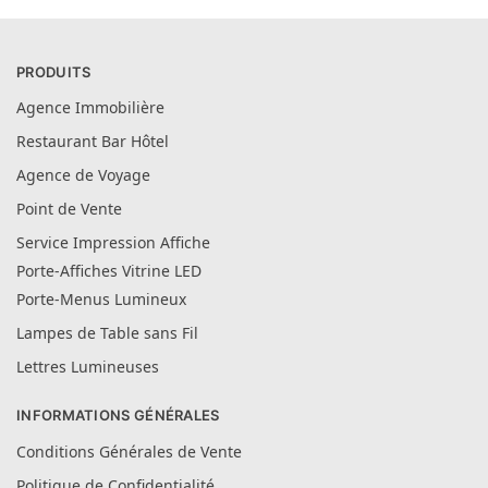
PRODUITS
Agence Immobilière
Restaurant Bar Hôtel
Agence de Voyage
Point de Vente
Service Impression Affiche
Porte-Affiches Vitrine LED
Porte-Menus Lumineux
Lampes de Table sans Fil
Lettres Lumineuses
INFORMATIONS GÉNÉRALES
Conditions Générales de Vente
Politique de Confidentialité