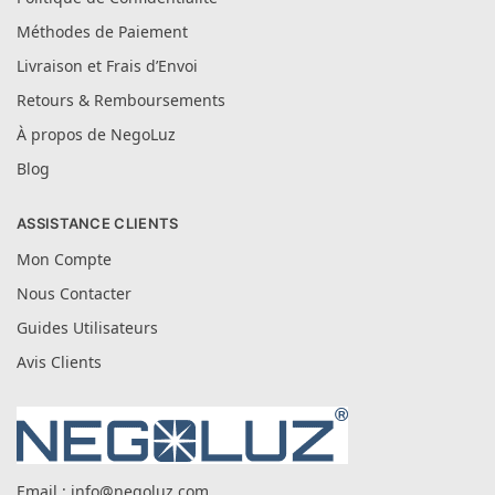
Méthodes de Paiement
Livraison et Frais d’Envoi
Retours & Remboursements
À propos de NegoLuz
Blog
ASSISTANCE CLIENTS
Mon Compte
Nous Contacter
Guides Utilisateurs
Avis Clients
Email :
info@negoluz.com