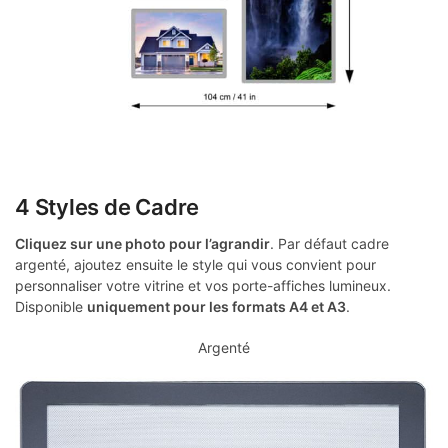
4 Styles de Cadre
Cliquez sur une photo pour l’agrandir
. Par défaut cadre
argenté, ajoutez ensuite le style qui vous convient pour
personnaliser votre vitrine et vos porte-affiches lumineux.
Disponible
uniquement pour les formats A4 et A3
.
Argenté