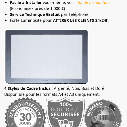
Facile à Installer
vous-même, voir :
Guide Installation
(Economisez près de 1,000 €)
Service Technique Gratuit
par Téléphone
Forte Luminosité pour
ATTIRER LES CLIENTS 24/24h
4 Styles de Cadre Inclus
: Argenté, Noir, Bois et Doré.
Disponible pour les formats A4 et A3 uniquement.