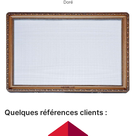
Doré
Quelques références clients :