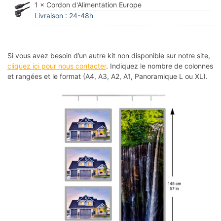
1 × Cordon d'Alimentation Europe
Livraison : 24-48h
Si vous avez besoin d’un autre kit non disponible sur notre site,
cliquez ici pour nous contacter
. Indiquez le nombre de colonnes
et rangées et le format (A4, A3, A2, A1, Panoramique L ou XL).