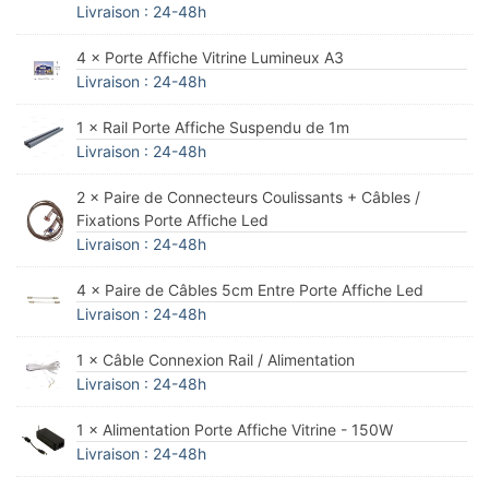
Livraison : 24-48h
4 × Porte Affiche Vitrine Lumineux A3
Livraison : 24-48h
1 × Rail Porte Affiche Suspendu de 1m
Livraison : 24-48h
2 × Paire de Connecteurs Coulissants + Câbles /
Fixations Porte Affiche Led
Livraison : 24-48h
4 × Paire de Câbles 5cm Entre Porte Affiche Led
Livraison : 24-48h
1 × Câble Connexion Rail / Alimentation
Livraison : 24-48h
1 × Alimentation Porte Affiche Vitrine - 150W
Livraison : 24-48h