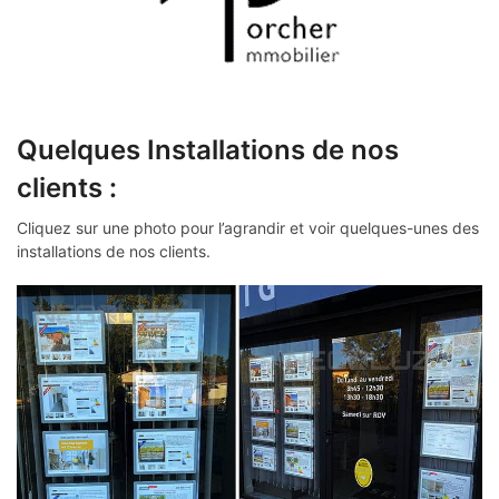
Quelques Installations de nos
clients :
Cliquez sur une photo pour l’agrandir et voir quelques-unes des
installations de nos clients.