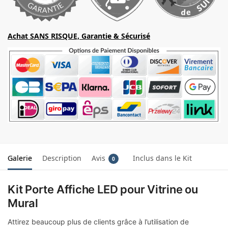
Achat SANS RISQUE, Garantie & Sécurisé
Galerie
Description
Avis
Inclus dans le Kit
0
Kit Porte Affiche LED pour Vitrine ou
Mural
Attirez beaucoup plus de clients grâce à l’utilisation de