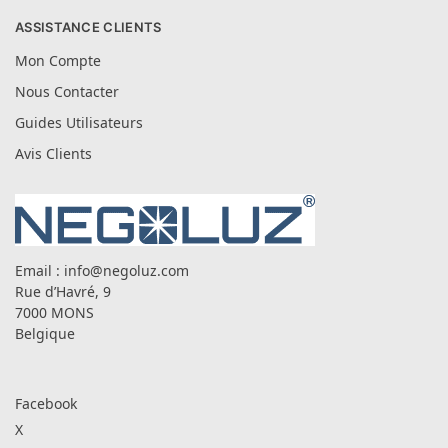
ASSISTANCE CLIENTS
Mon Compte
Nous Contacter
Guides Utilisateurs
Avis Clients
Email :
info@negoluz.com
Rue d’Havré, 9
7000 MONS
Belgique
Facebook
X