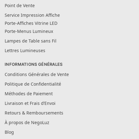
Point de Vente
Service Impression Affiche
Porte-Affiches Vitrine LED
Porte-Menus Lumineux
Lampes de Table sans Fil
Lettres Lumineuses
INFORMATIONS GÉNÉRALES
Conditions Générales de Vente
Politique de Confidentialité
Méthodes de Paiement
Livraison et Frais d’Envoi
Retours & Remboursements
À propos de NegoLuz
Blog