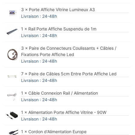
3 × Porte Affiche Vitrine Lumineux A3
Livraison : 24-48h
1 × Rail Porte Affiche Suspendu de 1m
Livraison : 24-48h
3 × Paire de Connecteurs Coulissants + Câbles /
Fixations Porte Affiche Led
Livraison : 24-48h
7 × Paire de Câbles 5cm Entre Porte Affiche Led
Livraison : 24-48h
1 × Câble Connexion Rail / Alimentation
Livraison : 24-48h
1 × Alimentation Porte Affiche Vitrine - 90W
Livraison : 24-48h
1 × Cordon d'Alimentation Europe