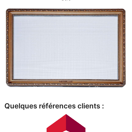
Quelques références clients :