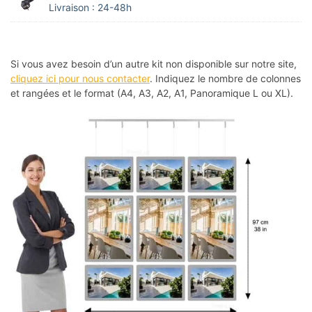
Livraison : 24-48h
Si vous avez besoin d’un autre kit non disponible sur notre site,
cliquez ici pour nous contacter
. Indiquez le nombre de colonnes
et rangées et le format (A4, A3, A2, A1, Panoramique L ou XL).