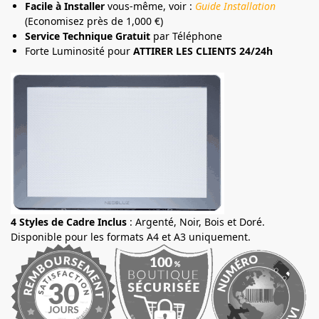
Facile à Installer
vous-même, voir :
Guide Installation
(Economisez près de 1,000 €)
Service Technique Gratuit
par Téléphone
Forte Luminosité pour
ATTIRER LES CLIENTS 24/24h
4 Styles de Cadre Inclus
: Argenté, Noir, Bois et Doré.
Disponible pour les formats A4 et A3 uniquement.