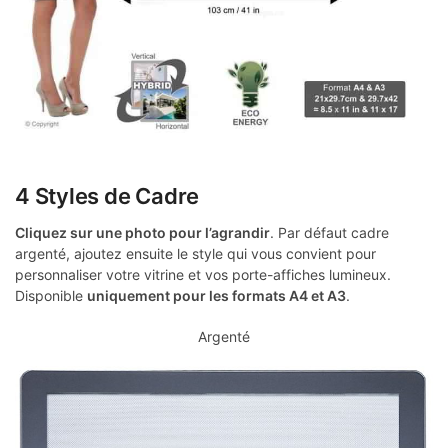
4 Styles de Cadre
Cliquez sur une photo pour l’agrandir
. Par défaut cadre
argenté, ajoutez ensuite le style qui vous convient pour
personnaliser votre vitrine et vos porte-affiches lumineux.
Disponible
uniquement pour les formats A4 et A3
.
Argenté