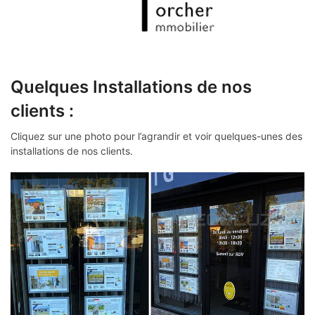
Quelques Installations de nos
clients :
Cliquez sur une photo pour l’agrandir et voir quelques-unes des
installations de nos clients.