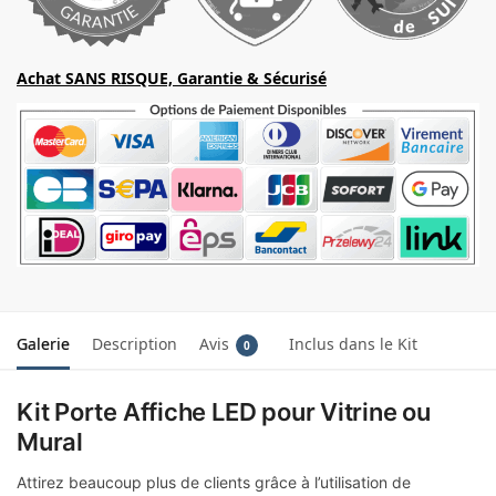
Achat SANS RISQUE, Garantie & Sécurisé
Galerie
Description
Avis
Inclus dans le Kit
0
Kit Porte Affiche LED pour Vitrine ou
Mural
Attirez beaucoup plus de clients grâce à l’utilisation de