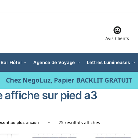
Avis Clients
 Bar Hôtel
Agence de Voyage
Lettres Lumineuses
Chez NegoLuz, Papier BACKLIT GRATUIT
 affiche sur pied a3
25 résultats affichés