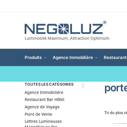
Luminosité Maximum, Attraction Optimum
Produits
Agence Immobilière
Restaurant
porte
TOUTES LES CATÉGORIES
Agence Immobilière
Restaurant Bar Hôtel
Agence de Voyage
Point de Vente
Lettres Lumineuses
Magnétiques Pro