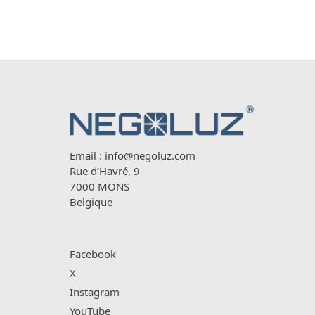
Email :
info@negoluz.com
Rue d’Havré, 9
7000 MONS
Belgique
Facebook
X
Instagram
YouTube