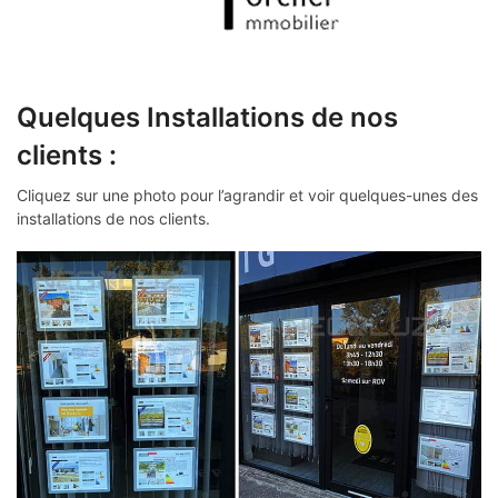
Quelques Installations de nos
clients :
Cliquez sur une photo pour l’agrandir et voir quelques-unes des
installations de nos clients.