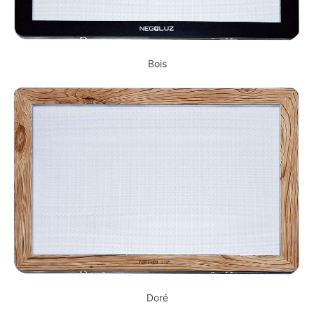
Bois
Doré