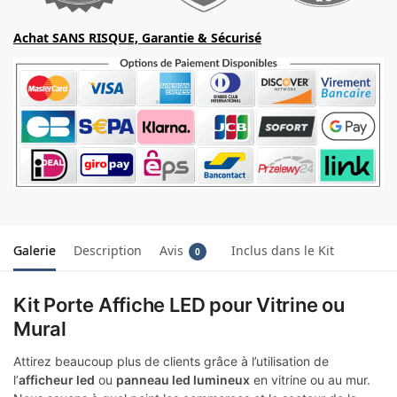
Achat SANS RISQUE, Garantie & Sécurisé
Galerie
Description
Avis
Inclus dans le Kit
0
Kit Porte Affiche LED pour Vitrine ou
Mural
Attirez beaucoup plus de clients grâce à l’utilisation de
l’
afficheur led
ou
panneau led lumineux
en vitrine ou au mur.