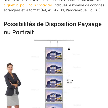
cliquez ici pour nous contacter
. Indiquez le nombre de colonnes
et rangées et le format (A4, A3, A2, A1, Panoramique L ou XL).
Possibilités de Disposition Paysage
ou Portrait