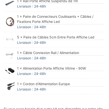
1 × Rail Porte Affiche Suspendu de 1m
Livraison : 24-48h
1 × Paire de Connecteurs Coulissants + Câbles /
Fixations Porte Affiche Led
Livraison : 24-48h
5 × Paire de Câbles 5cm Entre Porte Affiche Led
Livraison : 24-48h
1 × Câble Connexion Rail / Alimentation
Livraison : 24-48h
1 × Alimentation Porte Affiche Vitrine - 90W
Livraison : 24-48h
1 × Cordon d'Alimentation Europe
Livraison : 24-48h
Si vous avez besoin d’un autre kit non disponible sur notre site,