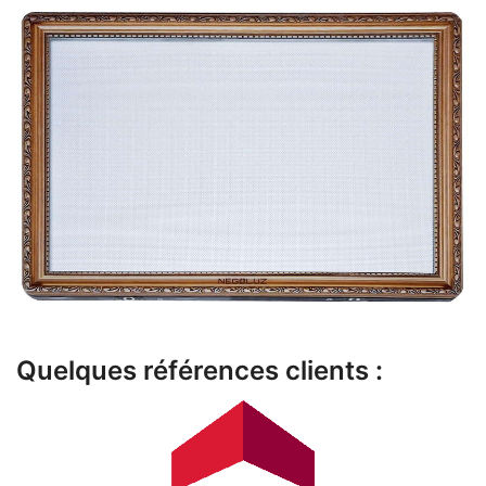
Quelques références clients :