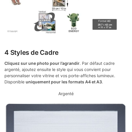
4 Styles de Cadre
Cliquez sur une photo pour l’agrandir
. Par défaut cadre
argenté, ajoutez ensuite le style qui vous convient pour
personnaliser votre vitrine et vos porte-affiches lumineux.
Disponible
uniquement pour les formats A4 et A3
.
Argenté