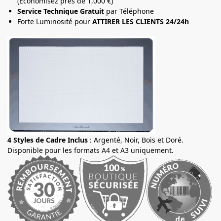
(Economisez près de 1,000 €)
Service Technique Gratuit
par Téléphone
Forte Luminosité pour
ATTIRER LES CLIENTS 24/24h
4 Styles de Cadre Inclus
: Argenté, Noir, Bois et Doré.
Disponible pour les formats A4 et A3 uniquement.