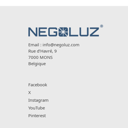
Email :
info@negoluz.com
Rue d’Havré, 9
7000 MONS
Belgique
Facebook
X
Instagram
YouTube
Pinterest