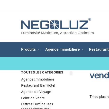
Luminosité Maximum, Attraction Optimum
Produits
Agence Immobilière
Restaurant
vend
TOUTES LES CATÉGORIES
Agence Immobilière
Restaurant Bar Hôtel
Agence de Voyage
Point de Vente
Lettres Lumineuses
Magnétiques Pro