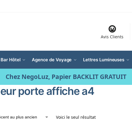
Avis Clients
 Bar Hôtel
Agence de Voyage
Lettres Lumineuses
Chez NegoLuz, Papier BACKLIT GRATUIT
eur porte affiche a4
Voici le seul résultat