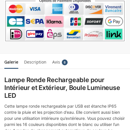
Galerie
Description
Avis
0
Lampe Ronde Rechargeable pour
Intérieur et Extérieur, Boule Lumineuse
LED
Cette lampe ronde rechargeable par USB est étanche IP65
contre la pluie et les projection d’eau. Elle convient aussi bien
pour une utilisation intérieure qu’extérieure. Vous pouvez choisir
parmi les 16 couleurs disponibles dont le blanc ou utiliser l’un