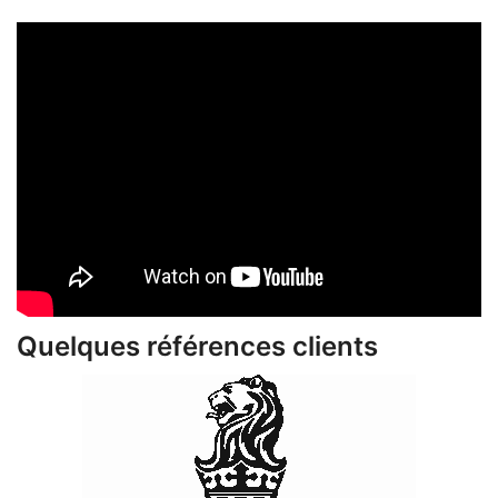
Quelques références clients