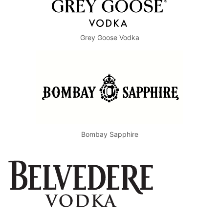
Grey Goose Vodka
Bombay Sapphire