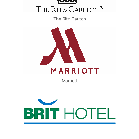
The Ritz Carlton
Marriott