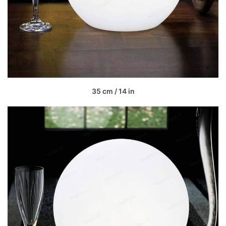
35 cm / 14 in