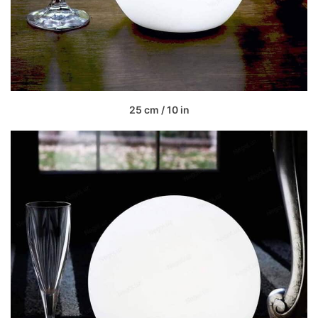
25 cm / 10 in