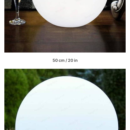
50 cm / 20 in