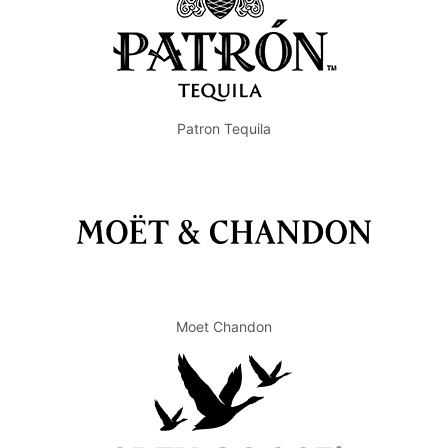
Patron Tequila
Moet Chandon