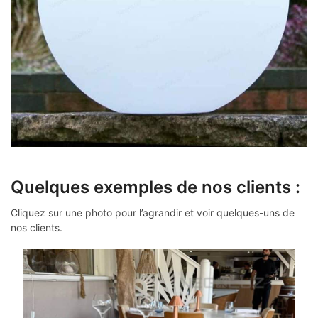
Quelques exemples de nos clients :
Cliquez sur une photo pour l’agrandir et voir quelques-uns de
nos clients.