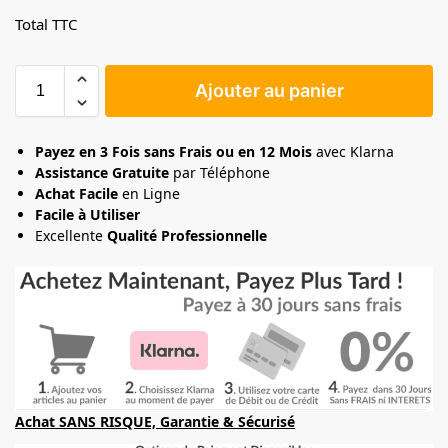
Total TTC
Ajouter au panier
Payez en 3 Fois sans Frais ou en 12 Mois
avec Klarna
Assistance Gratuite
par Téléphone
Achat Facile
en Ligne
Facile à Utiliser
Excellente
Qualité Professionnelle
Achat SANS RISQUE, Garantie & Sécurisé