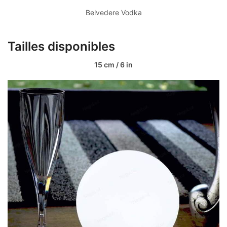
Belvedere Vodka
Tailles disponibles
15 cm / 6 in