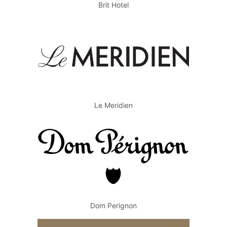
Brit Hotel
Le Meridien
Dom Perignon