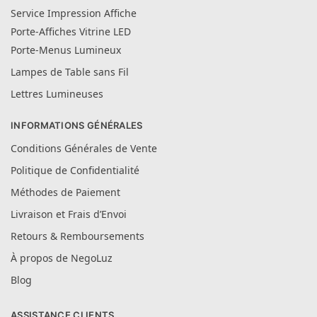
Service Impression Affiche
Porte-Affiches Vitrine LED
Porte-Menus Lumineux
Lampes de Table sans Fil
Lettres Lumineuses
INFORMATIONS GÉNÉRALES
Conditions Générales de Vente
Politique de Confidentialité
Méthodes de Paiement
Livraison et Frais d’Envoi
Retours & Remboursements
À propos de NegoLuz
Blog
ASSISTANCE CLIENTS