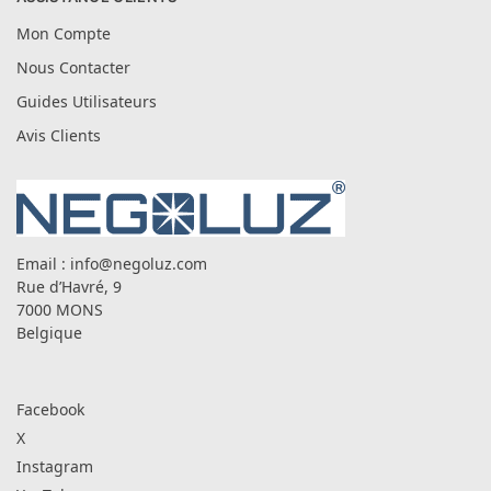
Mon Compte
Nous Contacter
Guides Utilisateurs
Avis Clients
Email :
info@negoluz.com
Rue d’Havré, 9
7000 MONS
Belgique
Facebook
X
Instagram