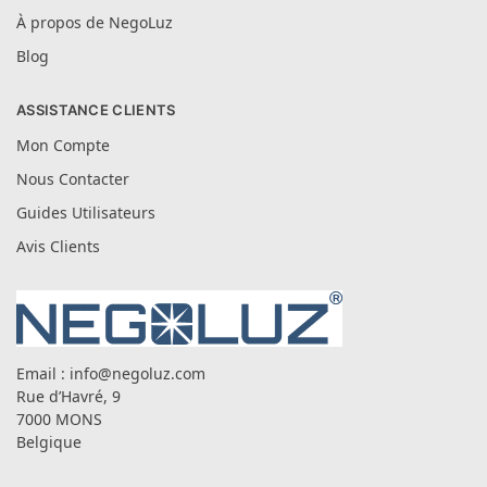
À propos de NegoLuz
Blog
ASSISTANCE CLIENTS
Mon Compte
Nous Contacter
Guides Utilisateurs
Avis Clients
Email :
info@negoluz.com
Rue d’Havré, 9
7000 MONS
Belgique