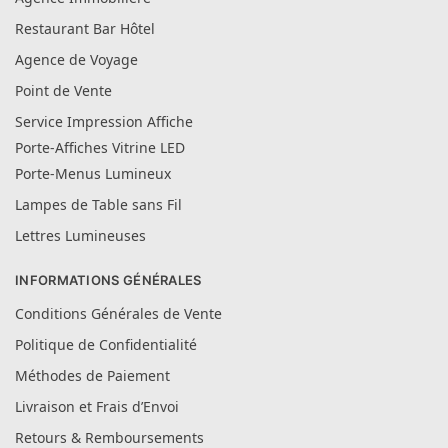
Restaurant Bar Hôtel
Agence de Voyage
Point de Vente
Service Impression Affiche
Porte-Affiches Vitrine LED
Porte-Menus Lumineux
Lampes de Table sans Fil
Lettres Lumineuses
INFORMATIONS GÉNÉRALES
Conditions Générales de Vente
Politique de Confidentialité
Méthodes de Paiement
Livraison et Frais d’Envoi
Retours & Remboursements