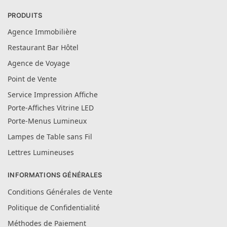
PRODUITS
Agence Immobilière
Restaurant Bar Hôtel
Agence de Voyage
Point de Vente
Service Impression Affiche
Porte-Affiches Vitrine LED
Porte-Menus Lumineux
Lampes de Table sans Fil
Lettres Lumineuses
INFORMATIONS GÉNÉRALES
Conditions Générales de Vente
Politique de Confidentialité
Méthodes de Paiement