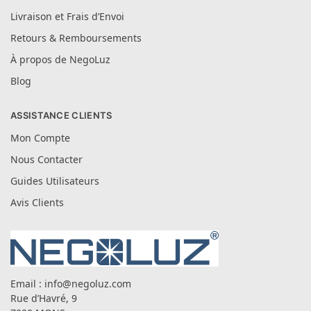
Livraison et Frais d’Envoi
Retours & Remboursements
À propos de NegoLuz
Blog
ASSISTANCE CLIENTS
Mon Compte
Nous Contacter
Guides Utilisateurs
Avis Clients
Email :
info@negoluz.com
Rue d’Havré, 9