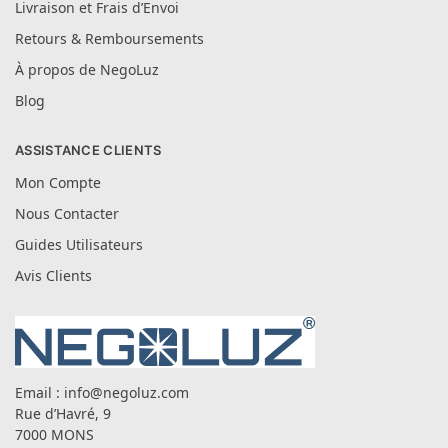
Livraison et Frais d’Envoi
Retours & Remboursements
À propos de NegoLuz
Blog
ASSISTANCE CLIENTS
Mon Compte
Nous Contacter
Guides Utilisateurs
Avis Clients
Email :
info@negoluz.com
Rue d’Havré, 9
7000 MONS