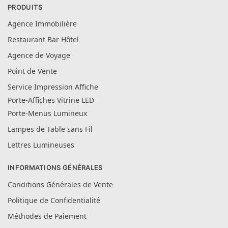
PRODUITS
Agence Immobilière
Restaurant Bar Hôtel
Agence de Voyage
Point de Vente
Service Impression Affiche
Porte-Affiches Vitrine LED
Porte-Menus Lumineux
Lampes de Table sans Fil
Lettres Lumineuses
INFORMATIONS GÉNÉRALES
Conditions Générales de Vente
Politique de Confidentialité
Méthodes de Paiement