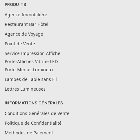
PRODUITS
Agence Immobilière
Restaurant Bar Hôtel
Agence de Voyage
Point de Vente
Service Impression Affiche
Porte-Affiches Vitrine LED
Porte-Menus Lumineux
Lampes de Table sans Fil
Lettres Lumineuses
INFORMATIONS GÉNÉRALES
Conditions Générales de Vente
Politique de Confidentialité
Méthodes de Paiement