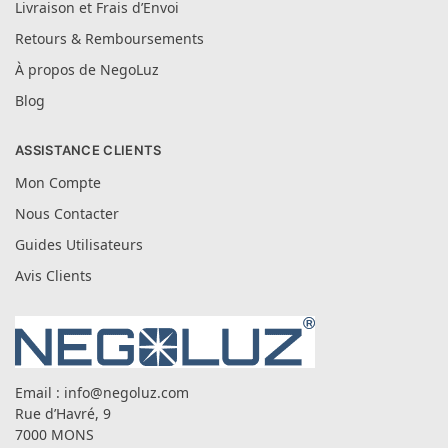
Livraison et Frais d’Envoi
Retours & Remboursements
À propos de NegoLuz
Blog
ASSISTANCE CLIENTS
Mon Compte
Nous Contacter
Guides Utilisateurs
Avis Clients
Email :
info@negoluz.com
Rue d’Havré, 9
7000 MONS