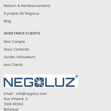
Retours & Remboursements
À propos de NegoLuz
Blog
ASSISTANCE CLIENTS
Mon Compte
Nous Contacter
Guides Utilisateurs
Avis Clients
Email :
info@negoluz.com
Rue d’Havré, 9
7000 MONS
Belgique