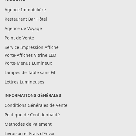
Agence Immobilière
Restaurant Bar Hôtel
Agence de Voyage
Point de Vente
Service Impression Affiche
Porte-Affiches Vitrine LED
Porte-Menus Lumineux
Lampes de Table sans Fil
Lettres Lumineuses
INFORMATIONS GÉNÉRALES
Conditions Générales de Vente
Politique de Confidentialité
Méthodes de Paiement
Livraison et Frais d’Envoi