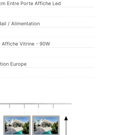
cm Entre Porte Affiche Led
ail / Alimentation
 Affiche Vitrine - 90W
tion Europe