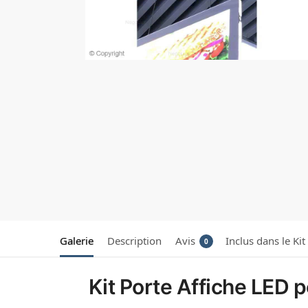
Galerie
Description
Avis
Inclus dans le Kit
0
Kit Porte Affiche LED p