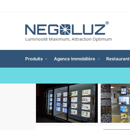
Luminosité Maximum, Attraction Optimum
Produits
Agence Immobilière
Restaurant