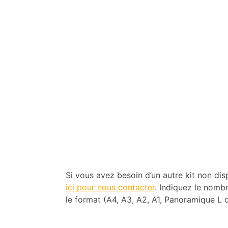
Si vous avez besoin d’un autre kit non dis
ici pour nous contacter
. Indiquez le nomb
le format (A4, A3, A2, A1, Panoramique L 