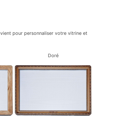
vient pour personnaliser votre vitrine et
Doré