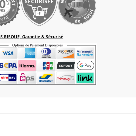
S RISQUE, Garantie & Sécurisé