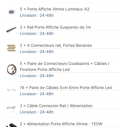
5 × Porte Affiche Vitrine Lumineux A3
Livraison : 24-48h
2 × Rail Porte Affiche Suspendu de 1m
Livraison : 24-48h
2 × 4 Connecteurs rail, Fiches Bananes
Livraison : 24-48h
5 × Paire de Connecteurs Coulissants + Câbles /
Fixations Porte Affiche Led
Livraison : 24-48h
16 × Paire de Câbles 5cm Entre Porte Affiche Led
Livraison : 24-48h
2 × Câble Connexion Rail / Alimentation
Livraison : 24-48h
2 × Alimentation Porte Affiche Vitrine - 150W