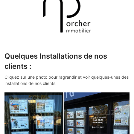
Quelques Installations de nos
clients :
Cliquez sur une photo pour l’agrandir et voir quelques-unes des
installations de nos clients.