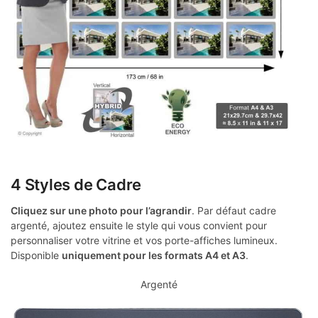
4 Styles de Cadre
Cliquez sur une photo pour l’agrandir
. Par défaut cadre
argenté, ajoutez ensuite le style qui vous convient pour
personnaliser votre vitrine et vos porte-affiches lumineux.
Disponible
uniquement pour les formats A4 et A3
.
Argenté