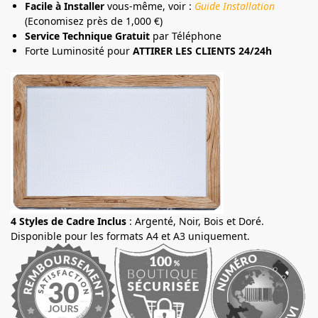
Facile à Installer
vous-même, voir :
Guide Installation
(Economisez près de 1,000 €)
Service Technique Gratuit
par Téléphone
Forte Luminosité pour
ATTIRER LES CLIENTS 24/24h
4 Styles de Cadre Inclus
: Argenté, Noir, Bois et Doré.
Disponible pour les formats A4 et A3 uniquement.