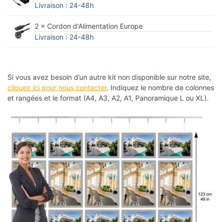
Livraison : 24-48h
2 × Cordon d'Alimentation Europe
Livraison : 24-48h
Si vous avez besoin d’un autre kit non disponible sur notre site,
cliquez ici pour nous contacter
. Indiquez le nombre de colonnes
et rangées et le format (A4, A3, A2, A1, Panoramique L ou XL).