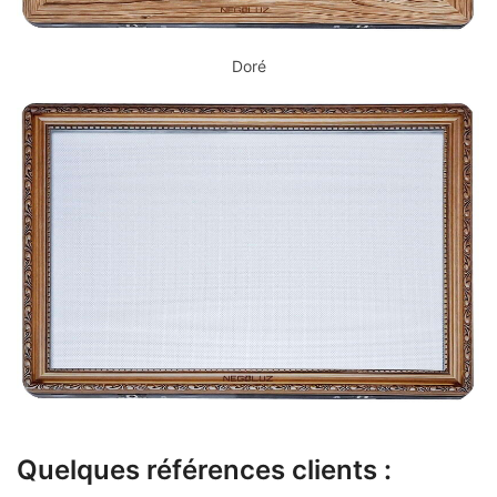
Doré
Quelques références clients :