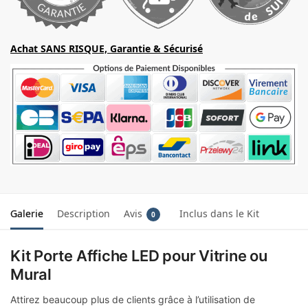
Achat SANS RISQUE, Garantie & Sécurisé
Galerie
Description
Avis
Inclus dans le Kit
0
Kit Porte Affiche LED pour Vitrine ou
Mural
Attirez beaucoup plus de clients grâce à l’utilisation de