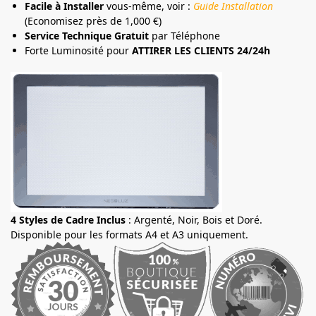
Facile à Installer
vous-même, voir :
Guide Installation
(Economisez près de 1,000 €)
Service Technique Gratuit
par Téléphone
Forte Luminosité pour
ATTIRER LES CLIENTS 24/24h
4 Styles de Cadre Inclus
: Argenté, Noir, Bois et Doré.
Disponible pour les formats A4 et A3 uniquement.