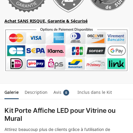
Achat SANS RISQUE, Garantie & Sécurisé
Galerie
Description
Avis
Inclus dans le Kit
0
Kit Porte Affiche LED pour Vitrine ou
Mural
Attirez beaucoup plus de clients grâce à l’utilisation de