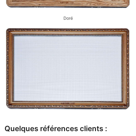
Doré
Quelques références clients :