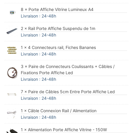
8 × Porte Affiche Vitrine Lumineux A4
Livraison : 24-48h
2 × Rail Porte Affiche Suspendu de 1m
Livraison : 24-48h
1 × 4 Connecteurs rail, Fiches Bananes
Livraison : 24-48h
3 × Paire de Connecteurs Coulissants + Câbles /
Fixations Porte Affiche Led
Livraison : 24-48h
7 × Paire de Câbles 5cm Entre Porte Affiche Led
Livraison : 24-48h
1 × Câble Connexion Rail / Alimentation
Livraison : 24-48h
1 × Alimentation Porte Affiche Vitrine - 150W