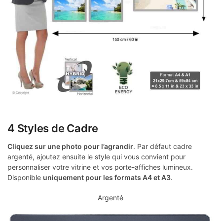
4 Styles de Cadre
Cliquez sur une photo pour l’agrandir
. Par défaut cadre
argenté, ajoutez ensuite le style qui vous convient pour
personnaliser votre vitrine et vos porte-affiches lumineux.
Disponible
uniquement pour les formats A4 et A3
.
Argenté