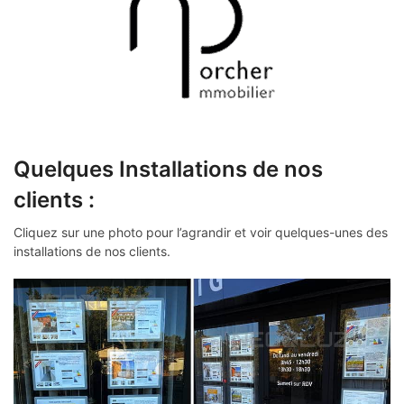
Quelques Installations de nos
clients :
Cliquez sur une photo pour l’agrandir et voir quelques-unes des
installations de nos clients.