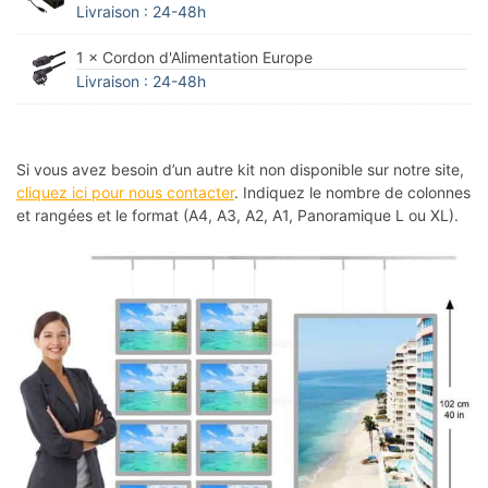
Livraison : 24-48h
1 × Cordon d'Alimentation Europe
Livraison : 24-48h
Si vous avez besoin d’un autre kit non disponible sur notre site,
cliquez ici pour nous contacter
. Indiquez le nombre de colonnes
et rangées et le format (A4, A3, A2, A1, Panoramique L ou XL).